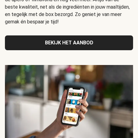
beste kwaliteit, net als de ingrediënten in jouw maaltijden,
en tegelijk met de box bezorgd. Zo geniet je van meer
gemak én bespaar je tijd!
BEKIJK HET AANBOD