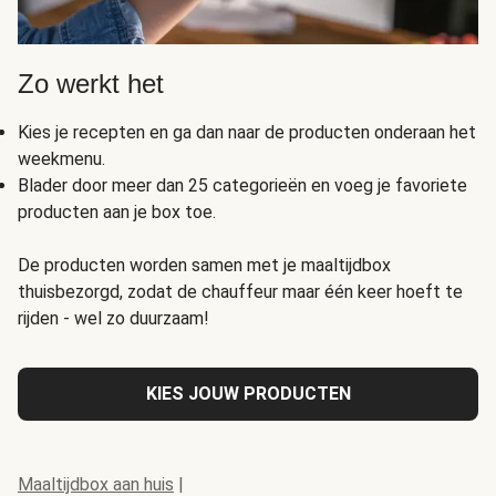
Zo werkt het
Kies je recepten en ga dan naar de producten onderaan het
weekmenu.
Blader door meer dan 25 categorieën en voeg je favoriete
producten aan je box toe.
De producten worden samen met je maaltijdbox
thuisbezorgd, zodat de chauffeur maar één keer hoeft te
rijden - wel zo duurzaam!
KIES JOUW PRODUCTEN
Maaltijdbox aan huis
|