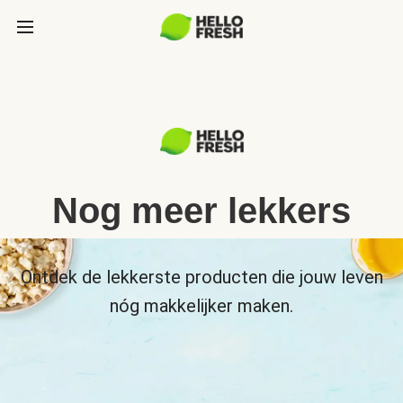
Nog meer lekkers
Ontdek de lekkerste producten die jouw leven
nóg makkelijker maken.