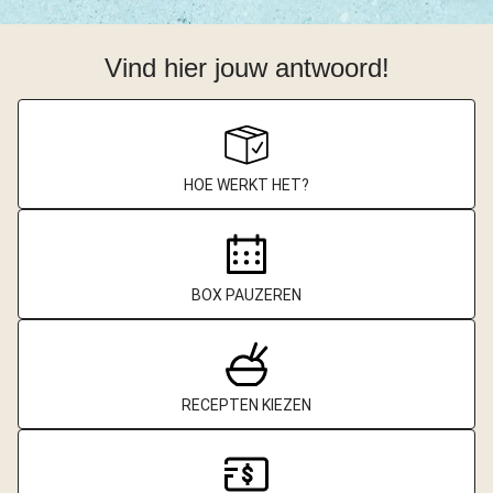
Vind hier jouw antwoord!
HOE WERKT HET?
BOX PAUZEREN
RECEPTEN KIEZEN