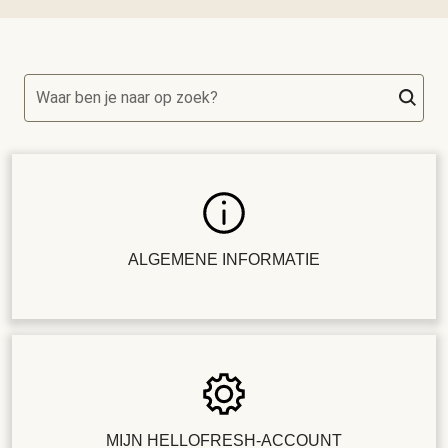
Waar ben je naar op zoek?
ALGEMENE INFORMATIE
MIJN HELLOFRESH-ACCOUNT