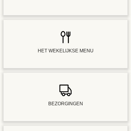
HET WEKELIJKSE MENU
BEZORGINGEN