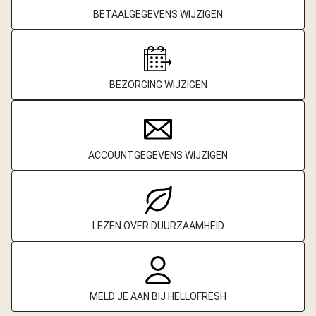
BETAALGEGEVENS WIJZIGEN
BEZORGING WIJZIGEN
ACCOUNTGEGEVENS WIJZIGEN
LEZEN OVER DUURZAAMHEID
MELD JE AAN BIJ HELLOFRESH