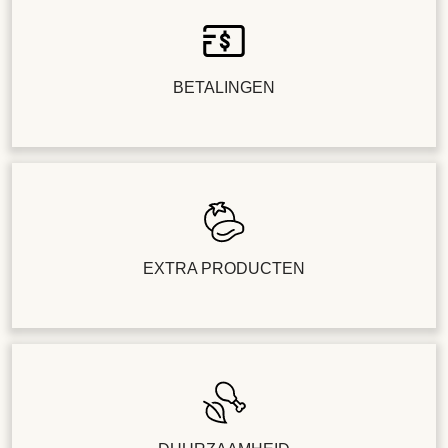
BETALINGEN
EXTRA PRODUCTEN