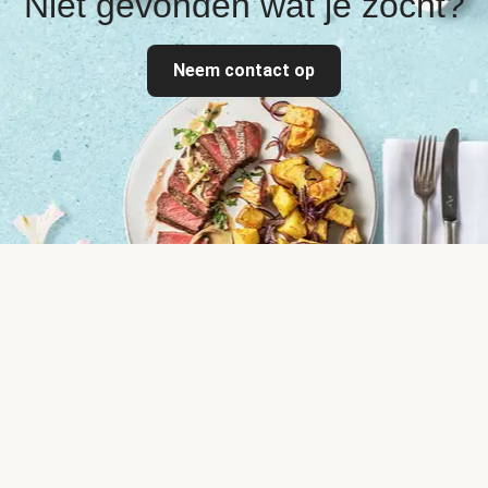
Niet gevonden wat je zocht?
Neem contact op