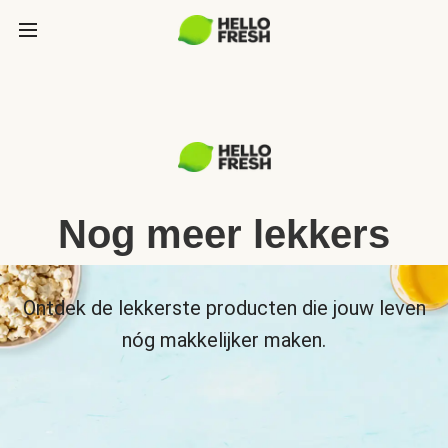
Nog meer lekkers
Ontdek de lekkerste producten die jouw leven
nóg makkelijker maken.