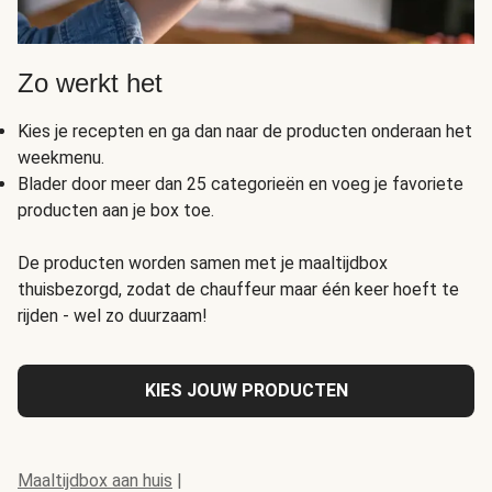
Zo werkt het
Kies je recepten en ga dan naar de producten onderaan het
weekmenu.
Blader door meer dan 25 categorieën en voeg je favoriete
producten aan je box toe.
De producten worden samen met je maaltijdbox
thuisbezorgd, zodat de chauffeur maar één keer hoeft te
rijden - wel zo duurzaam!
KIES JOUW PRODUCTEN
Maaltijdbox aan huis
|