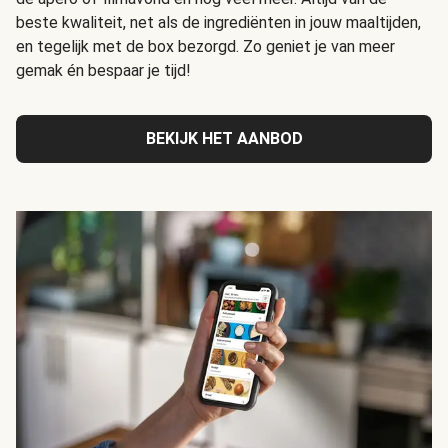
beste kwaliteit, net als de ingrediënten in jouw maaltijden,
en tegelijk met de box bezorgd. Zo geniet je van meer
gemak én bespaar je tijd!
BEKIJK HET AANBOD