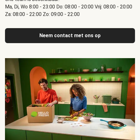
Ma, Di, Wo 8:00 - 23:00 Do: 08:00 - 20:00 Vrij: 08:00 - 20:00
Za: 08:00 - 22:00 Zo: 09:00 - 22:00
Neem contact met ons op