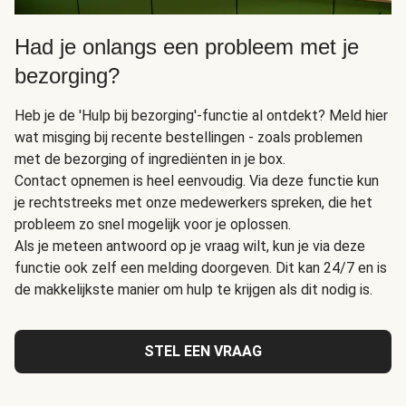
Had je onlangs een probleem met je
bezorging?
Heb je de 'Hulp bij bezorging'-functie al ontdekt? Meld hier
wat misging bij recente bestellingen - zoals problemen
met de bezorging of ingrediënten in je box.
Contact opnemen is heel eenvoudig. Via deze functie kun
je rechtstreeks met onze medewerkers spreken, die het
probleem zo snel mogelijk voor je oplossen.
Als je meteen antwoord op je vraag wilt, kun je via deze
functie ook zelf een melding doorgeven. Dit kan 24/7 en is
de makkelijkste manier om hulp te krijgen als dit nodig is.
STEL EEN VRAAG