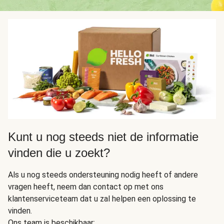
Kunt u nog steeds niet de informatie
vinden die u zoekt?
Als u nog steeds ondersteuning nodig heeft of andere
vragen heeft, neem dan contact op met ons
klantenserviceteam dat u zal helpen een oplossing te
vinden.
Ons team is beschikbaar: