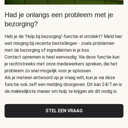
Had je onlangs een probleem met je
bezorging?
Heb je de 'Hulp bij bezorging'-functie al ontdekt? Meld hier
wat misging bij recente bestellingen - zoals problemen
met de bezorging of ingrediënten in je box.
Contact opnemen is heel eenvoudig. Via deze functie kun
je rechtstreeks met onze medewerkers spreken, die het
probleem zo snel mogelijk voor je oplossen.
Als je meteen antwoord op je vraag wilt, kun je via deze
functie ook zelf een melding doorgeven. Dit kan 24/7 en is
de makkelijkste manier om hulp te krijgen als dit nodig is.
STEL EEN VRAAG