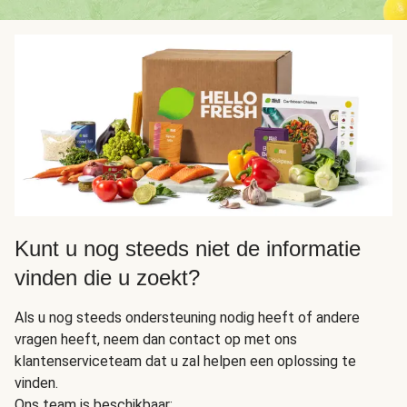
Kunt u nog steeds niet de informatie
vinden die u zoekt?
Als u nog steeds ondersteuning nodig heeft of andere
vragen heeft, neem dan contact op met ons
klantenserviceteam dat u zal helpen een oplossing te
vinden.
Ons team is beschikbaar: