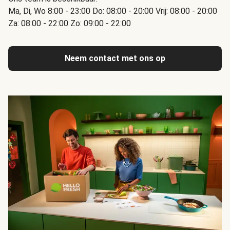
Ma, Di, Wo 8:00 - 23:00 Do: 08:00 - 20:00 Vrij: 08:00 - 20:00
Za: 08:00 - 22:00 Zo: 09:00 - 22:00
Neem contact met ons op