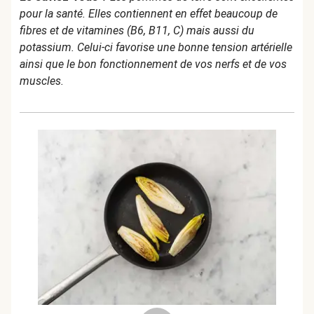
pour la santé. Elles contiennent en effet beaucoup de
fibres et de vitamines (B6, B11, C) mais aussi du
potassium. Celui-ci favorise une bonne tension artérielle
ainsi que le bon fonctionnement de vos nerfs et de vos
muscles.