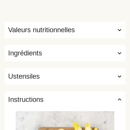
Valeurs nutritionnelles
Ingrédients
Ustensiles
Instructions