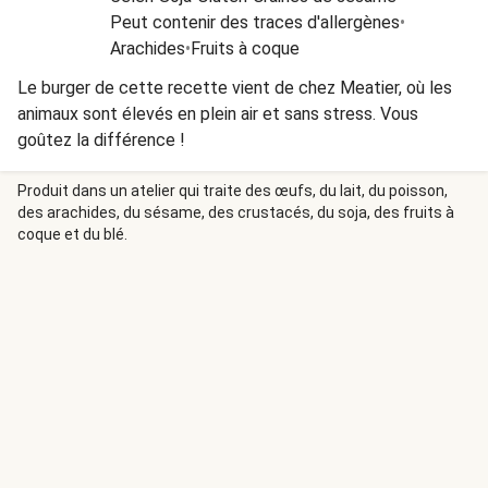
Peut contenir des traces d'allergènes
•
Arachides
•
Fruits à coque
Le burger de cette recette vient de chez Meatier, où les
animaux sont élevés en plein air et sans stress. Vous
goûtez la différence !
Produit dans un atelier qui traite des œufs, du lait, du poisson,
des arachides, du sésame, des crustacés, du soja, des fruits à
coque et du blé.