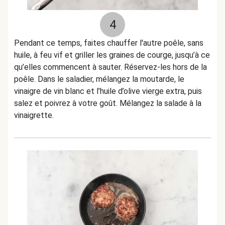
4
Pendant ce temps, faites chauffer l'autre poêle, sans
huile, à feu vif et griller les graines de courge, jusqu’à ce
qu’elles commencent à sauter. Réservez-les hors de la
poêle. Dans le saladier, mélangez la moutarde, le
vinaigre de vin blanc et l’huile d’olive vierge extra, puis
salez et poivrez à votre goût. Mélangez la salade à la
vinaigrette.