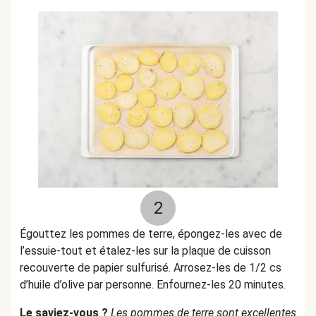
2
Égouttez les pommes de terre, épongez-les avec de
l’essuie-tout et étalez-les sur la plaque de cuisson
recouverte de papier sulfurisé. Arrosez-les de 1/2 cs
d’huile d’olive par personne. Enfournez-les 20 minutes.
Le saviez-vous ?
Les pommes de terre sont excellentes