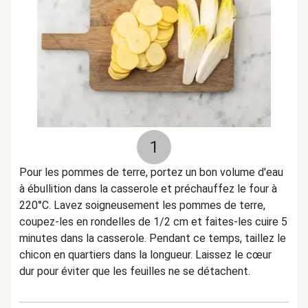
1
Pour les pommes de terre, portez un bon volume d'eau
à ébullition dans la casserole et préchauffez le four à
220°C. Lavez soigneusement les pommes de terre,
coupez-les en rondelles de 1/2 cm et faites-les cuire 5
minutes dans la casserole. Pendant ce temps, taillez le
chicon en quartiers dans la longueur. Laissez le cœur
dur pour éviter que les feuilles ne se détachent.