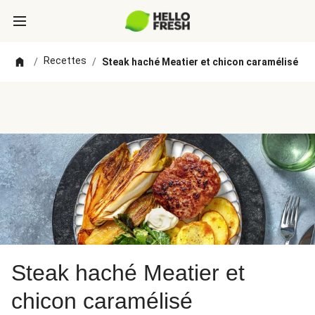
Recettes
/
/
Steak haché Meatier et chicon caramélisé
Steak haché Meatier et
chicon caramélisé