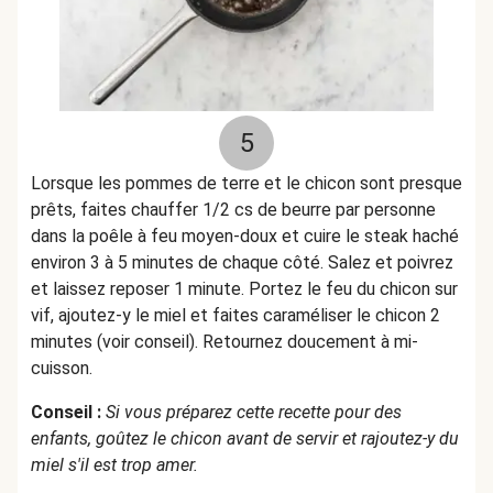
5
Lorsque les pommes de terre et le chicon sont presque
prêts, faites chauffer 1/2 cs de beurre par personne
dans la poêle à feu moyen-doux et cuire le steak haché
environ 3 à 5 minutes de chaque côté. Salez et poivrez
et laissez reposer 1 minute. Portez le feu du chicon sur
vif, ajoutez-y le miel et faites caraméliser le chicon 2
minutes (voir conseil). Retournez doucement à mi-
cuisson.
Conseil :
Si vous préparez cette recette pour des
enfants, goûtez le chicon avant de servir et rajoutez-y du
miel s'il est trop amer.