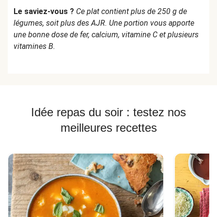
Le saviez-vous ?
Ce plat contient plus de 250 g de
légumes, soit plus des AJR. Une portion vous apporte
une bonne dose de fer, calcium, vitamine C et plusieurs
vitamines B.
Idée repas du soir : testez nos
meilleures recettes