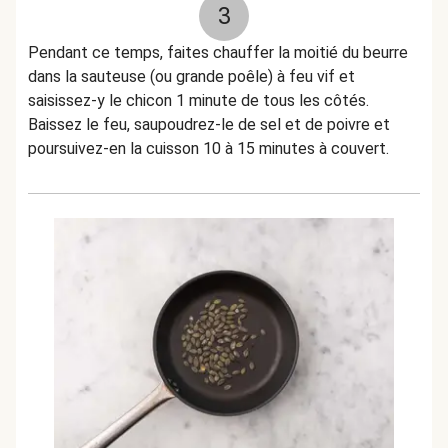
3
Pendant ce temps, faites chauffer la moitié du beurre
dans la sauteuse (ou grande poêle) à feu vif et
saisissez-y le chicon 1 minute de tous les côtés.
Baissez le feu, saupoudrez-le de sel et de poivre et
poursuivez-en la cuisson 10 à 15 minutes à couvert.