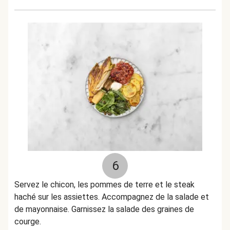
6
Servez le chicon, les pommes de terre et le steak
haché sur les assiettes. Accompagnez de la salade et
de mayonnaise. Garnissez la salade des graines de
courge.