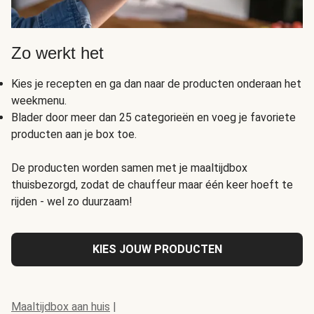
Zo werkt het
Kies je recepten en ga dan naar de producten onderaan het
weekmenu.
Blader door meer dan 25 categorieën en voeg je favoriete
producten aan je box toe.
De producten worden samen met je maaltijdbox
thuisbezorgd, zodat de chauffeur maar één keer hoeft te
rijden - wel zo duurzaam!
KIES JOUW PRODUCTEN
Maaltijdbox aan huis
|