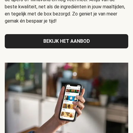
beste kwaliteit, net als de ingrediënten in jouw maaltijden,
en tegelijk met de box bezorgd. Zo geniet je van meer
gemak én bespaar je tijd!
BEKIJK HET AANBOD