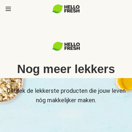
Nog meer lekkers
Ontdek de lekkerste producten die jouw leven
nóg makkelijker maken.