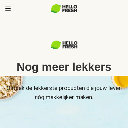
Nog meer lekkers
Ontdek de lekkerste producten die jouw leven
nóg makkelijker maken.