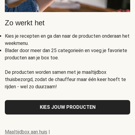
Zo werkt het
Kies je recepten en ga dan naar de producten onderaan het
weekmenu.
Blader door meer dan 25 categorieën en voeg je favoriete
producten aan je box toe.
De producten worden samen met je maaltijdbox
thuisbezorgd, zodat de chauffeur maar één keer hoeft te
rijden - wel zo duurzaam!
KIES JOUW PRODUCTEN
Maaltijdbox aan huis
|