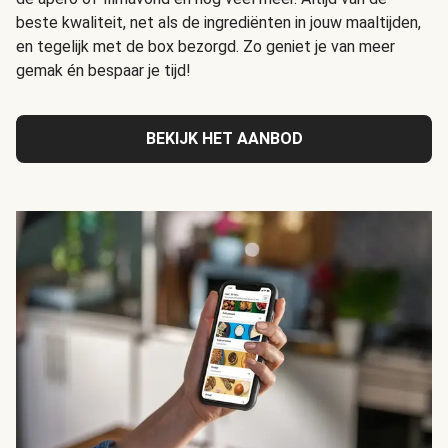
beste kwaliteit, net als de ingrediënten in jouw maaltijden,
en tegelijk met de box bezorgd. Zo geniet je van meer
gemak én bespaar je tijd!
BEKIJK HET AANBOD