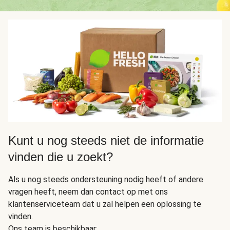
Kunt u nog steeds niet de informatie
vinden die u zoekt?
Als u nog steeds ondersteuning nodig heeft of andere
vragen heeft, neem dan contact op met ons
klantenserviceteam dat u zal helpen een oplossing te
vinden.
Ons team is beschikbaar: