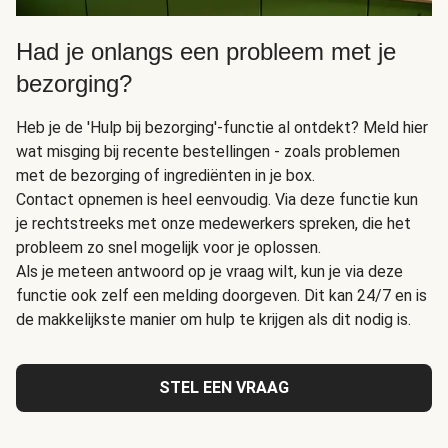
Had je onlangs een probleem met je
bezorging?
Heb je de 'Hulp bij bezorging'-functie al ontdekt? Meld hier
wat misging bij recente bestellingen - zoals problemen
met de bezorging of ingrediënten in je box.
Contact opnemen is heel eenvoudig. Via deze functie kun
je rechtstreeks met onze medewerkers spreken, die het
probleem zo snel mogelijk voor je oplossen.
Als je meteen antwoord op je vraag wilt, kun je via deze
functie ook zelf een melding doorgeven. Dit kan 24/7 en is
de makkelijkste manier om hulp te krijgen als dit nodig is.
STEL EEN VRAAG