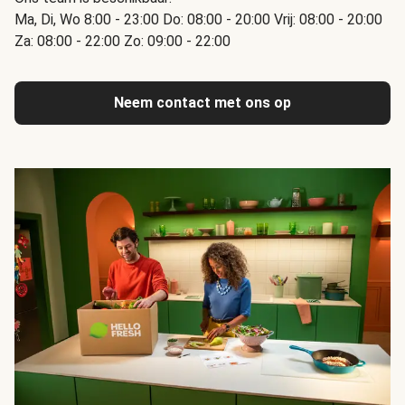
Ma, Di, Wo 8:00 - 23:00 Do: 08:00 - 20:00 Vrij: 08:00 - 20:00
Za: 08:00 - 22:00 Zo: 09:00 - 22:00
Neem contact met ons op