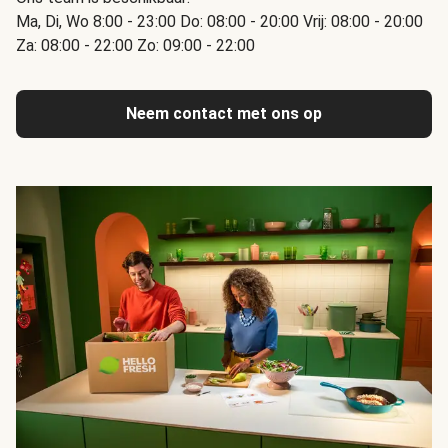
Ma, Di, Wo 8:00 - 23:00 Do: 08:00 - 20:00 Vrij: 08:00 - 20:00
Za: 08:00 - 22:00 Zo: 09:00 - 22:00
Neem contact met ons op