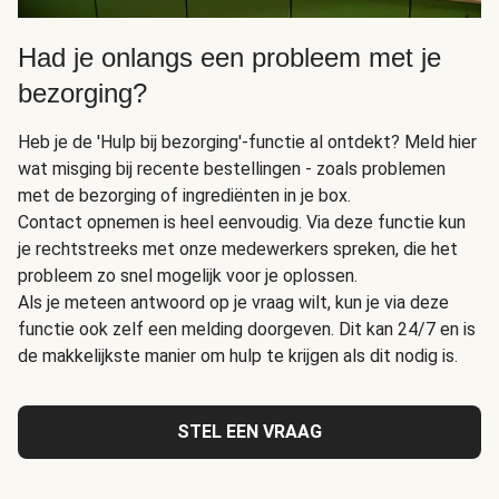
Had je onlangs een probleem met je
bezorging?
Heb je de 'Hulp bij bezorging'-functie al ontdekt? Meld hier
wat misging bij recente bestellingen - zoals problemen
met de bezorging of ingrediënten in je box.
Contact opnemen is heel eenvoudig. Via deze functie kun
je rechtstreeks met onze medewerkers spreken, die het
probleem zo snel mogelijk voor je oplossen.
Als je meteen antwoord op je vraag wilt, kun je via deze
functie ook zelf een melding doorgeven. Dit kan 24/7 en is
de makkelijkste manier om hulp te krijgen als dit nodig is.
STEL EEN VRAAG