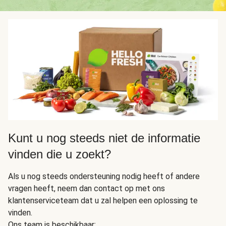
Kunt u nog steeds niet de informatie
vinden die u zoekt?
Als u nog steeds ondersteuning nodig heeft of andere
vragen heeft, neem dan contact op met ons
klantenserviceteam dat u zal helpen een oplossing te
vinden.
Ons team is beschikbaar: