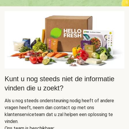
Kunt u nog steeds niet de informatie
vinden die u zoekt?
Als u nog steeds ondersteuning nodig heeft of andere
vragen heeft, neem dan contact op met ons
klantenserviceteam dat u zal helpen een oplossing te
vinden.
Ons team is beschikbaar: