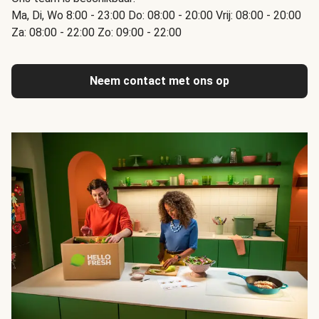
Ma, Di, Wo 8:00 - 23:00 Do: 08:00 - 20:00 Vrij: 08:00 - 20:00
Za: 08:00 - 22:00 Zo: 09:00 - 22:00
Neem contact met ons op