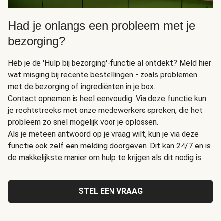
Had je onlangs een probleem met je
bezorging?
Heb je de 'Hulp bij bezorging'-functie al ontdekt? Meld hier
wat misging bij recente bestellingen - zoals problemen
met de bezorging of ingrediënten in je box.
Contact opnemen is heel eenvoudig. Via deze functie kun
je rechtstreeks met onze medewerkers spreken, die het
probleem zo snel mogelijk voor je oplossen.
Als je meteen antwoord op je vraag wilt, kun je via deze
functie ook zelf een melding doorgeven. Dit kan 24/7 en is
de makkelijkste manier om hulp te krijgen als dit nodig is.
STEL EEN VRAAG