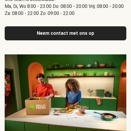
Ma, Di, Wo 8:00 - 23:00 Do: 08:00 - 20:00 Vrij: 08:00 - 20:00
Za: 08:00 - 22:00 Zo: 09:00 - 22:00
Neem contact met ons op