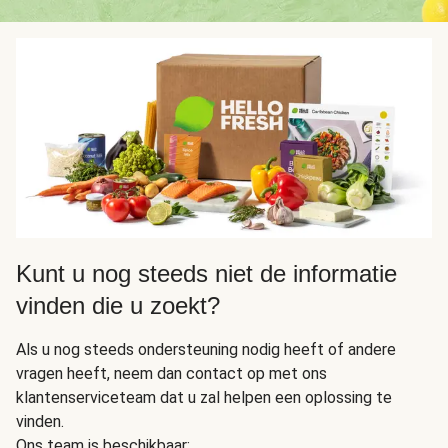
Kunt u nog steeds niet de informatie
vinden die u zoekt?
Als u nog steeds ondersteuning nodig heeft of andere
vragen heeft, neem dan contact op met ons
klantenserviceteam dat u zal helpen een oplossing te
vinden.
Ons team is beschikbaar: