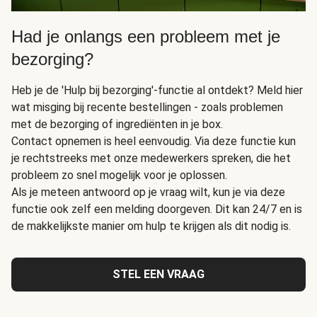
Had je onlangs een probleem met je
bezorging?
Heb je de 'Hulp bij bezorging'-functie al ontdekt? Meld hier
wat misging bij recente bestellingen - zoals problemen
met de bezorging of ingrediënten in je box.
Contact opnemen is heel eenvoudig. Via deze functie kun
je rechtstreeks met onze medewerkers spreken, die het
probleem zo snel mogelijk voor je oplossen.
Als je meteen antwoord op je vraag wilt, kun je via deze
functie ook zelf een melding doorgeven. Dit kan 24/7 en is
de makkelijkste manier om hulp te krijgen als dit nodig is.
STEL EEN VRAAG