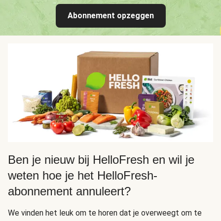
Abonnement opzeggen
Ben je nieuw bij HelloFresh en wil je
weten hoe je het HelloFresh-
abonnement annuleert?
We vinden het leuk om te horen dat je overweegt om te