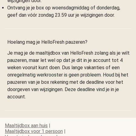
wijzigingen door.
Ontvang je je box op woensdagmiddag of donderdag,
geef dan vóór zondag 23.59 uur je wijzigingen door.
Hoelang mag je HelloFresh pauzeren?
Je mag je de maaltijdbox van HelloFresh zolang als je wilt
pauzeren, maar let wel op dat je dit in je account tot 4
weken vooruit kunt doen. Dus lange vakanties of een
onregelmatig werkrooster is geen probleem. Houd bij het
pauzeren van je box rekening met de deadline voor het
doorgeven van wijzigingen. Deze deadline vind je in je
account.
Maaltijdbox aan huis
|
Maaltijdbox voor 1 persoon
|