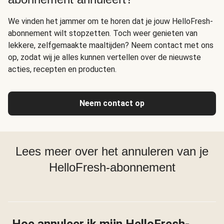
We vinden het jammer om te horen dat je jouw HelloFresh-
abonnement wilt stopzetten. Toch weer genieten van
lekkere, zelfgemaakte maaltijden? Neem contact met ons
op, zodat wij je alles kunnen vertellen over de nieuwste
acties, recepten en producten.
Neem contact op
Lees meer over het annuleren van je
HelloFresh-abonnement