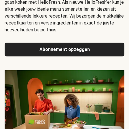
gaan koken met HelloFresh. Als nieuwe HelloFresh'er kun je
elke week jouw ideale menu samenstellen en kiezen uit
verschillende lekkere recepten. Wij bezorgen de makkelijke
receptkaarten en verse ingrediënten in exact de juiste
hoeveelheden bij jou thuis.
Abonnement opzeggen