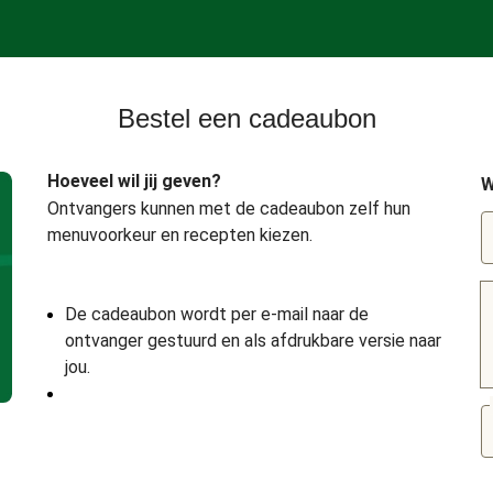
Bestel een cadeaubon
Hoeveel wil jij geven?
W
Ontvangers kunnen met de cadeaubon zelf hun
menuvoorkeur en recepten kiezen.
De cadeaubon wordt per e-mail naar de
ontvanger gestuurd en als afdrukbare versie naar
jou.