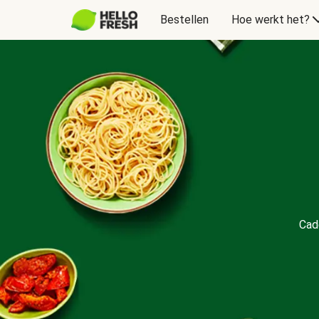
Bestellen
Hoe werkt het?
Cadeaubon
Cad