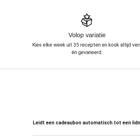
Volop variatie
Kies elke week uit 35 recepten en kook altijd ver
én gevarieerd.
Leidt een cadeaubon automatisch tot een li