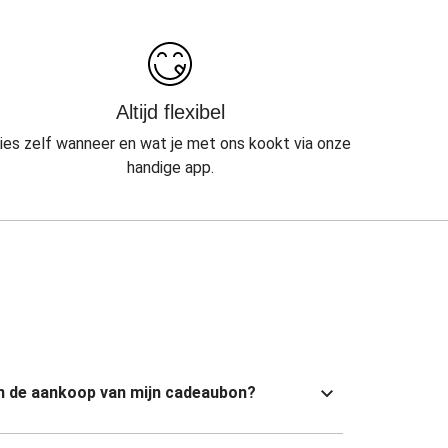
Altijd flexibel
ies zelf wanneer en wat je met ons kookt via onze
handige app.
van de aankoop van mijn cadeaubon?