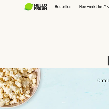
Bestellen
Hoe werkt het?
Ontde