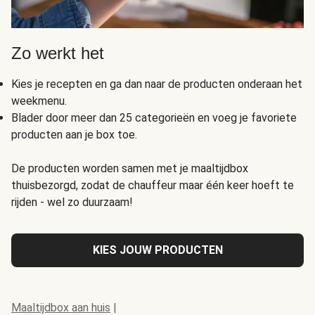
Zo werkt het
Kies je recepten en ga dan naar de producten onderaan het
weekmenu.
Blader door meer dan 25 categorieën en voeg je favoriete
producten aan je box toe.
De producten worden samen met je maaltijdbox
thuisbezorgd, zodat de chauffeur maar één keer hoeft te
rijden - wel zo duurzaam!
KIES JOUW PRODUCTEN
Maaltijdbox aan huis
|