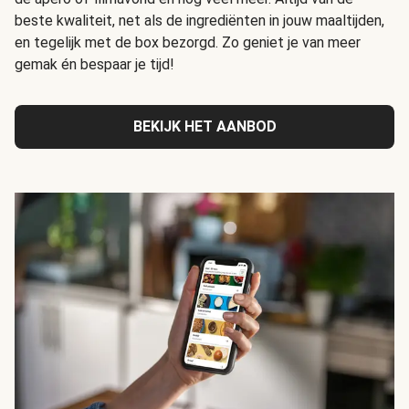
beste kwaliteit, net als de ingrediënten in jouw maaltijden,
en tegelijk met de box bezorgd. Zo geniet je van meer
gemak én bespaar je tijd!
BEKIJK HET AANBOD