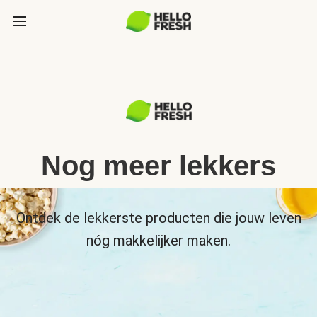
Nog meer lekkers
Ontdek de lekkerste producten die jouw leven
nóg makkelijker maken.