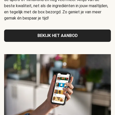
beste kwaliteit, net als de ingrediënten in jouw maaltijden,
en tegelijk met de box bezorgd. Zo geniet je van meer
gemak én bespaar je tijd!
BEKIJK HET AANBOD