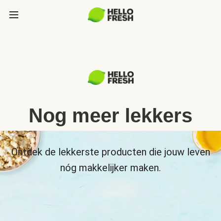
Nog meer lekkers
Ontdek de lekkerste producten die jouw leven
nóg makkelijker maken.