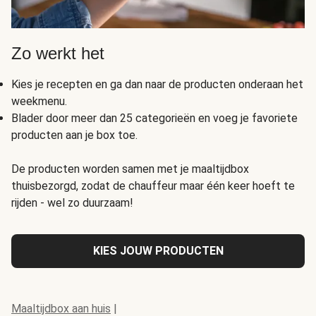
Zo werkt het
Kies je recepten en ga dan naar de producten onderaan het
weekmenu.
Blader door meer dan 25 categorieën en voeg je favoriete
producten aan je box toe.
De producten worden samen met je maaltijdbox
thuisbezorgd, zodat de chauffeur maar één keer hoeft te
rijden - wel zo duurzaam!
KIES JOUW PRODUCTEN
Maaltijdbox aan huis
|