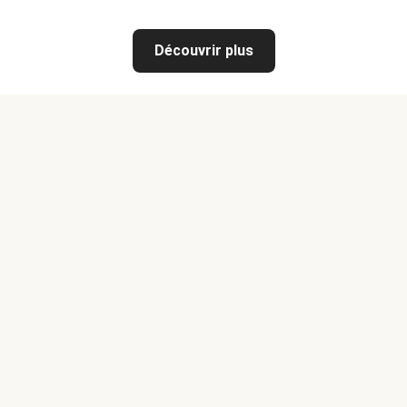
Découvrir plus