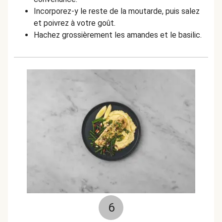
Incorporez-y le reste de la moutarde, puis salez
et poivrez à votre goût.
Hachez grossièrement les amandes et le basilic.
6