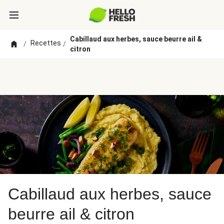
Cabillaud aux herbes, sauce beurre ail &
Recettes
/
/
citron
Cabillaud aux herbes, sauce
beurre ail & citron