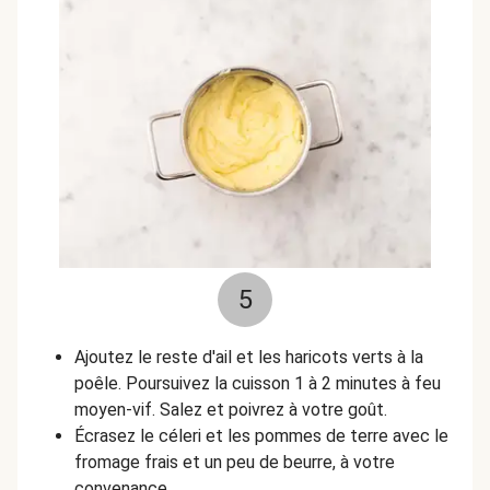
5
Ajoutez le reste d'ail et les haricots verts à la
poêle. Poursuivez la cuisson 1 à 2 minutes à feu
moyen-vif. Salez et poivrez à votre goût.
Écrasez le céleri et les pommes de terre avec le
fromage frais et un peu de beurre, à votre
convenance.