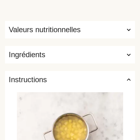
Valeurs nutritionnelles
Ingrédients
Instructions