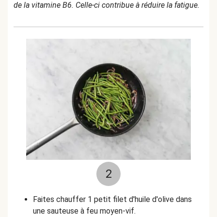
de la vitamine B6. Celle-ci contribue à réduire la fatigue.
2
Faites chauffer 1 petit filet d'huile d'olive dans
une sauteuse à feu moyen-vif.