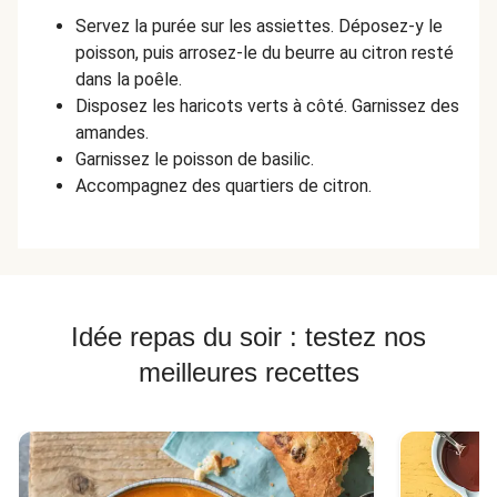
Servez la purée sur les assiettes. Déposez-y le
poisson, puis arrosez-le du beurre au citron resté
dans la poêle.
Disposez les haricots verts à côté. Garnissez des
amandes.
Garnissez le poisson de basilic.
Accompagnez des quartiers de citron.
Idée repas du soir : testez nos
meilleures recettes