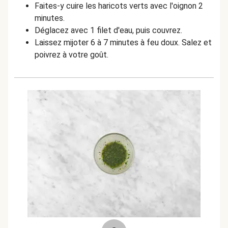
Faites-y cuire les haricots verts avec l'oignon 2
minutes.
Déglacez avec 1 filet d'eau, puis couvrez.
Laissez mijoter 6 à 7 minutes à feu doux. Salez et
poivrez à votre goût.