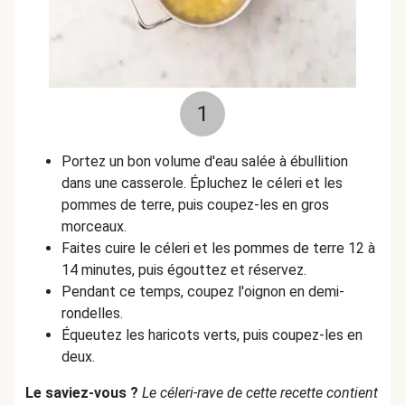
1
Portez un bon volume d'eau salée à ébullition
dans une casserole. Épluchez le céleri et les
pommes de terre, puis coupez-les en gros
morceaux.
Faites cuire le céleri et les pommes de terre 12 à
14 minutes, puis égouttez et réservez.
Pendant ce temps, coupez l'oignon en demi-
rondelles.
Équeutez les haricots verts, puis coupez-les en
deux.
Le saviez-vous ?
Le céleri-rave de cette recette contient