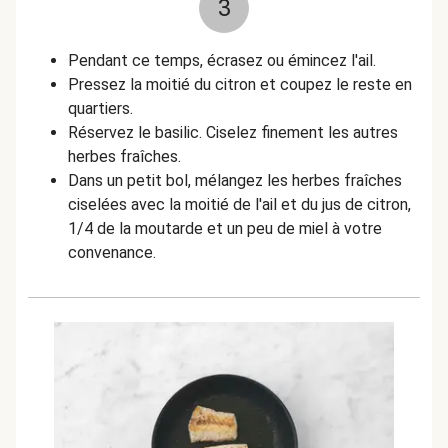
3
Pendant ce temps, écrasez ou émincez l'ail.
Pressez la moitié du citron et coupez le reste en
quartiers.
Réservez le basilic. Ciselez finement les autres
herbes fraîches.
Dans un petit bol, mélangez les herbes fraîches
ciselées avec la moitié de l'ail et du jus de citron,
1/4 de la moutarde et un peu de miel à votre
convenance.