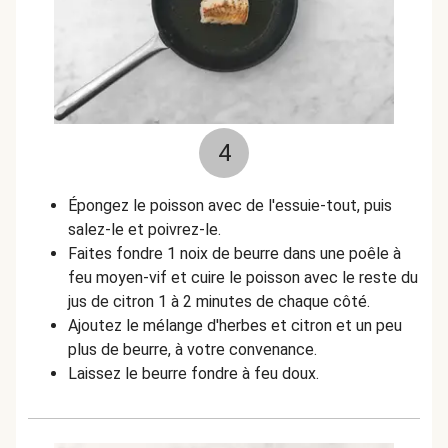
4
Épongez le poisson avec de l'essuie-tout, puis
salez-le et poivrez-le.
Faites fondre 1 noix de beurre dans une poêle à
feu moyen-vif et cuire le poisson avec le reste du
jus de citron 1 à 2 minutes de chaque côté.
Ajoutez le mélange d'herbes et citron et un peu
plus de beurre, à votre convenance.
Laissez le beurre fondre à feu doux.