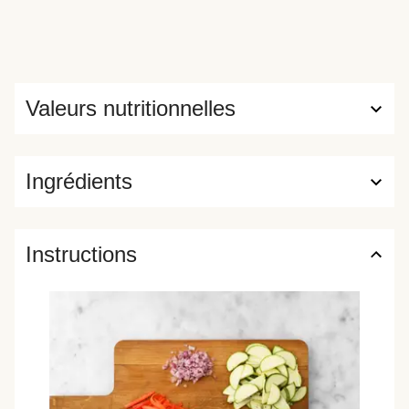
Valeurs nutritionnelles
Ingrédients
Instructions