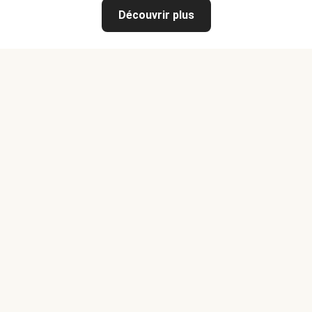
Découvrir plus