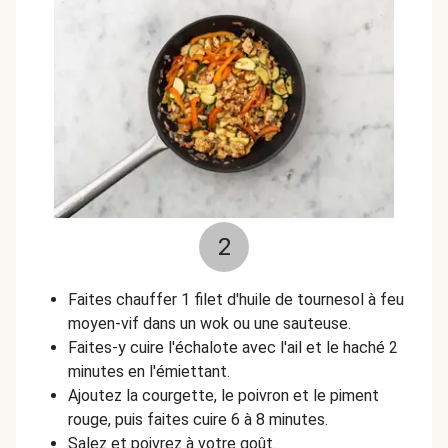
2
Faites chauffer 1 filet d'huile de tournesol à feu
moyen-vif dans un wok ou une sauteuse.
Faites-y cuire l'échalote avec l'ail et le haché 2
minutes en l'émiettant.
Ajoutez la courgette, le poivron et le piment
rouge, puis faites cuire 6 à 8 minutes.
Salez et poivrez à votre goût.