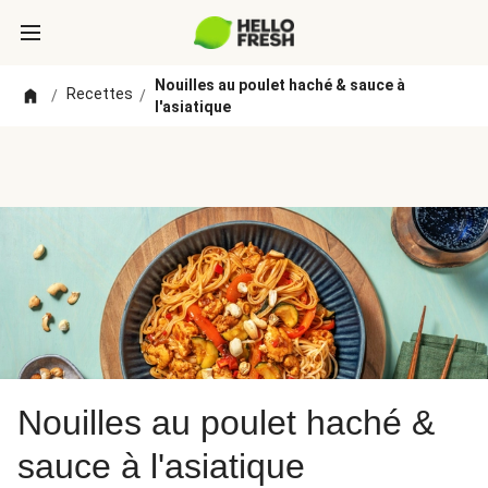
Nouilles au poulet haché & sauce à
Recettes
/
/
l'asiatique
Nouilles au poulet haché &
sauce à l'asiatique