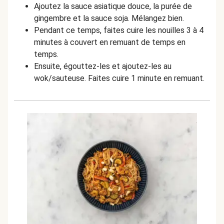
Ajoutez la sauce asiatique douce, la purée de
gingembre et la sauce soja. Mélangez bien.
Pendant ce temps, faites cuire les nouilles 3 à 4
minutes à couvert en remuant de temps en
temps.
Ensuite, égouttez-les et ajoutez-les au
wok/sauteuse. Faites cuire 1 minute en remuant.