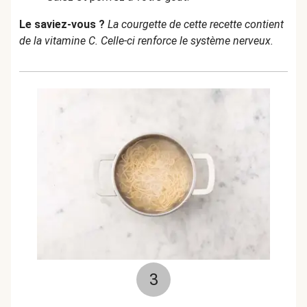
Le saviez-vous ?
La courgette de cette recette contient
de la vitamine C. Celle-ci renforce le système nerveux.
3