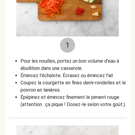
1
Pour les nouilles, portez un bon volume d'eau à
ébullition dans une casserole.
Émincez l'échalote. Écrasez ou émincez l'ail.
Coupez la courgette en fines demi-rondelles et le
poivron en lanières.
Épépinez et émincez finement le piment rouge
(attention : ça pique ! Dosez-le selon votre goût.).