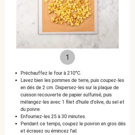
1
Préchauffez le four à 210°C.
Lavez bien les pommes de terre, puis coupez-les
en dés de 2 cm. Dispersez-les sur la plaque de
cuisson recouverte de papier sulfurisé, puis
mélangez-les avec 1 filet d'huile d'olive, du sel et
du poivre.
Enfournez-les 25 à 30 minutes.
Pendant ce temps, coupez le poivron en gros dés
et écrasez ou émincez l'ail.