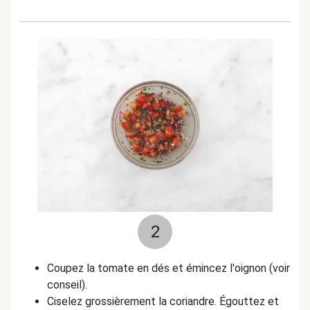
2
Coupez la tomate en dés et émincez l'oignon (voir
conseil).
Ciselez grossièrement la coriandre. Égouttez et