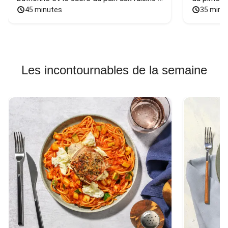
et aux noix
45 minutes
35 minu
Les incontournables de la semaine