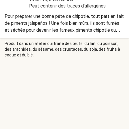
Peut contenir des traces d'allergènes
Pour préparer une bonne pâte de chipotle, tout part en fait
de piments jalapeños ! Une fois bien mûrs, ils sont fumés
et séchés pour devenir les fameux piments chipotle au
goût fumé si caractéristique !
Produit dans un atelier qui traite des œufs, du lait, du poisson,
des arachides, du sésame, des crustacés, du soja, des fruits à
coque et du blé.