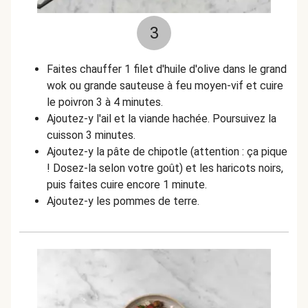
3
Faites chauffer 1 filet d'huile d'olive dans le grand
wok ou grande sauteuse à feu moyen-vif et cuire
le poivron 3 à 4 minutes.
Ajoutez-y l'ail et la viande hachée. Poursuivez la
cuisson 3 minutes.
Ajoutez-y la pâte de chipotle (attention : ça pique
! Dosez-la selon votre goût) et les haricots noirs,
puis faites cuire encore 1 minute.
Ajoutez-y les pommes de terre.