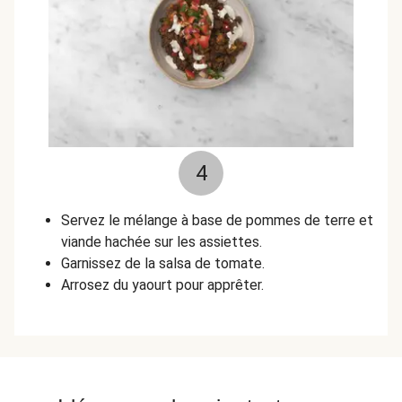
4
Servez le mélange à base de pommes de terre et
viande hachée sur les assiettes.
Garnissez de la salsa de tomate.
Arrosez du yaourt pour apprêter.