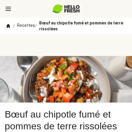
Bœuf au chipotle fumé et pommes de terre
Recettes
/
/
rissolées
Bœuf au chipotle fumé et
pommes de terre rissolées