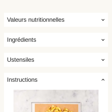
Valeurs nutritionnelles
Ingrédients
Ustensiles
Instructions