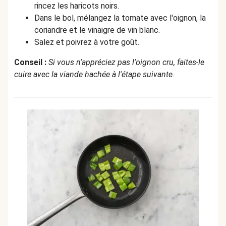
rincez les haricots noirs.
Dans le bol, mélangez la tomate avec l'oignon, la
coriandre et le vinaigre de vin blanc.
Salez et poivrez à votre goût.
Conseil :
Si vous n'appréciez pas l'oignon cru, faites-le
cuire avec la viande hachée à l'étape suivante.