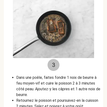
3
Dans une poêle, faites fondre 1 noix de beurre à
feu moyen-vif et cuire le poisson 2 à 3 minutes
côté peau. Ajoutez-y les câpres et 1 autre noix de
beurre.
Retournez le poisson et poursuivez-en la cuisson
2 minutes. Salez et poivrez à votre goût.