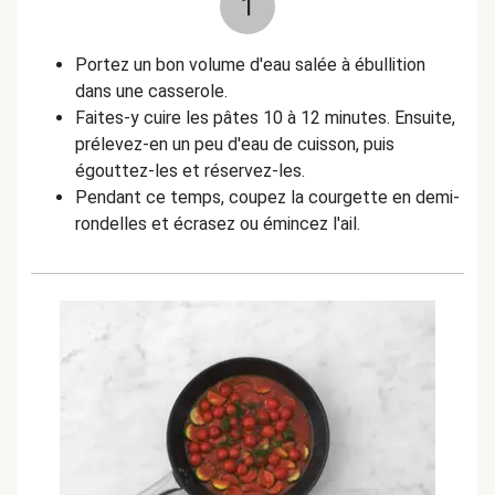
1
Portez un bon volume d'eau salée à ébullition
dans une casserole.
Faites-y cuire les pâtes 10 à 12 minutes. Ensuite,
prélevez-en un peu d'eau de cuisson, puis
égouttez-les et réservez-les.
Pendant ce temps, coupez la courgette en demi-
rondelles et écrasez ou émincez l'ail.