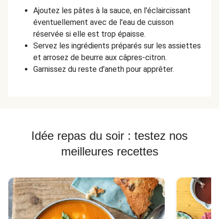
Ajoutez les pâtes à la sauce, en l'éclaircissant
éventuellement avec de l'eau de cuisson
réservée si elle est trop épaisse.
Servez les ingrédients préparés sur les assiettes
et arrosez de beurre aux câpres-citron.
Garnissez du reste d'aneth pour apprêter.
Idée repas du soir : testez nos
meilleures recettes