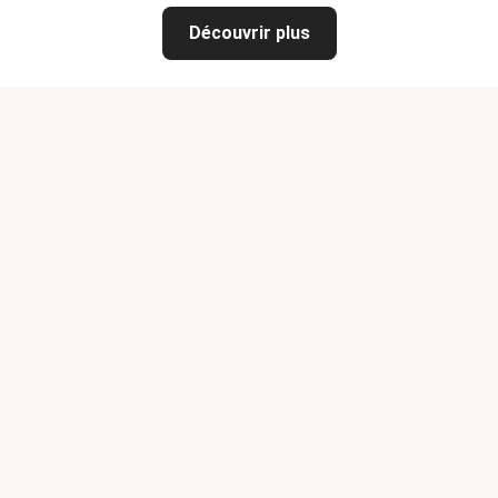
Découvrir plus