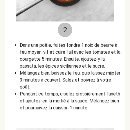
2
Dans une poêle, faites fondre 1 noix de beurre à
feu moyen-vif et cuire l'ail avec les tomates et la
courgette 5 minutes. Ensuite, ajoutez-y la
passata, les épices siciliennes et le sucre.
Mélangez bien, baissez le feu, puis laissez mijoter
3 minutes à couvert. Salez et poivrez à votre
goût.
Pendant ce temps, ciselez grossièrement l'aneth
et ajoutez-en la moitié à la sauce. Mélangez bien
et poursuivez la cuisson 1 minute.