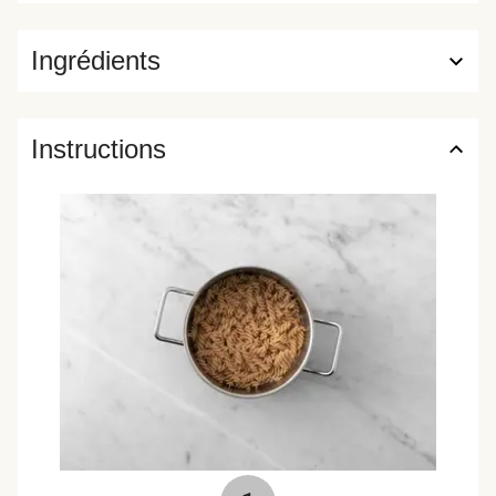
Ingrédients
Instructions