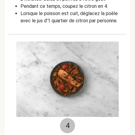
Pendant ce temps, coupez le citron en 4.
Lorsque le poisson est cuit, déglacez la poêle
avec le jus d'1 quartier de citron par personne.
4