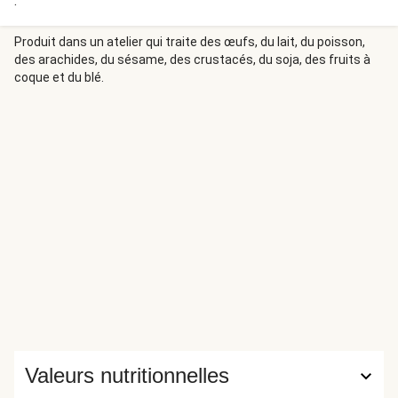
.
Produit dans un atelier qui traite des œufs, du lait, du poisson,
des arachides, du sésame, des crustacés, du soja, des fruits à
coque et du blé.
Valeurs nutritionnelles