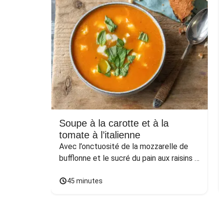
Soupe à la carotte et à la
tomate à l’italienne
Avec l’onctuosité de la mozzarelle de 
bufflonne et le sucré du pain aux raisins 
et aux noix
45 minutes