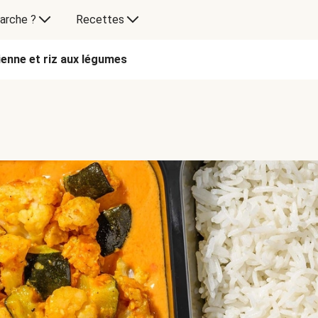
arche ?
Recettes
ienne et riz aux légumes