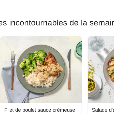
es incontournables de la semai
Filet de poulet sauce crémeuse
Salade d'