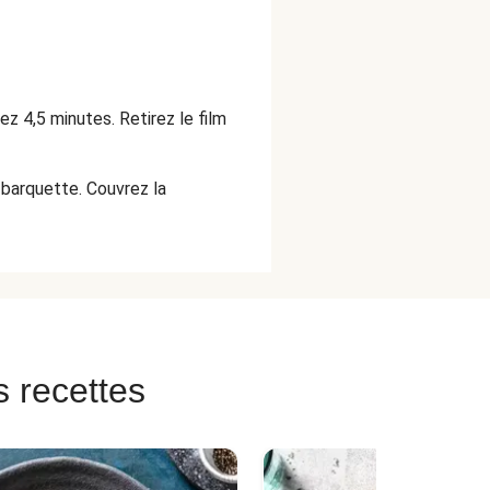
ez 4,5 minutes. Retirez le film
a barquette. Couvrez la
s recettes