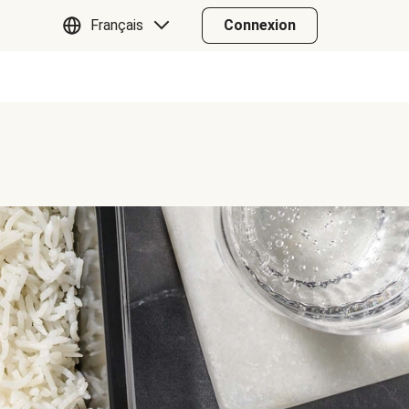
Français
Connexion