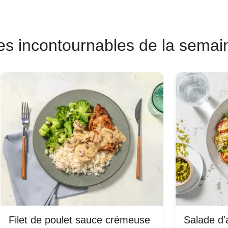
es incontournables de la semai
Filet de poulet sauce crémeuse
Salade d'