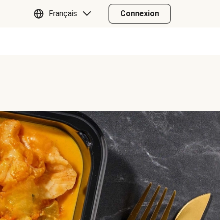
Français
Connexion