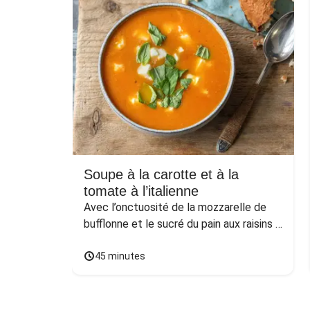
Soupe à la carotte et à la
tomate à l’italienne
Avec l’onctuosité de la mozzarelle de 
bufflonne et le sucré du pain aux raisins 
et aux noix
45 minutes