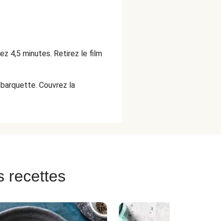
ez 4,5 minutes. Retirez le film
a barquette. Couvrez la
s recettes