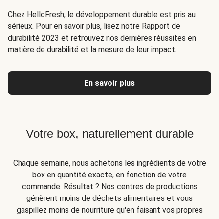
Chez HelloFresh, le développement durable est pris au
sérieux. Pour en savoir plus, lisez notre Rapport de
durabilité 2023 et retrouvez nos dernières réussites en
matière de durabilité et la mesure de leur impact.
En savoir plus
Votre box, naturellement durable
Chaque semaine, nous achetons les ingrédients de votre
box en quantité exacte, en fonction de votre
commande. Résultat ? Nos centres de productions
génèrent moins de déchets alimentaires et vous
gaspillez moins de nourriture qu'en faisant vos propres