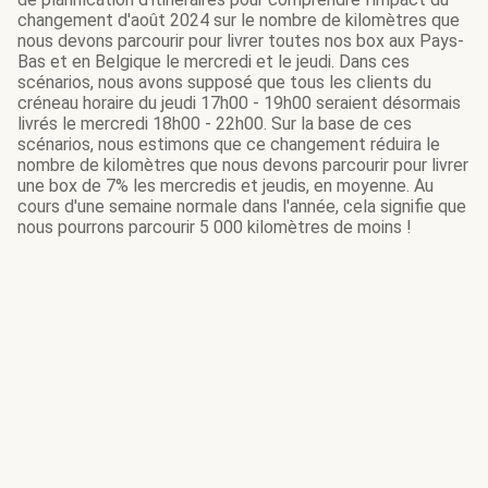
changement d'août 2024 sur le nombre de kilomètres que
nous devons parcourir pour livrer toutes nos box aux Pays-
Bas et en Belgique le mercredi et le jeudi. Dans ces
scénarios, nous avons supposé que tous les clients du
créneau horaire du jeudi 17h00 - 19h00 seraient désormais
livrés le mercredi 18h00 - 22h00. Sur la base de ces
scénarios, nous estimons que ce changement réduira le
nombre de kilomètres que nous devons parcourir pour livrer
une box de 7% les mercredis et jeudis, en moyenne. Au
cours d'une semaine normale dans l'année, cela signifie que
nous pourrons parcourir 5 000 kilomètres de moins !