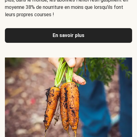
moyenne 38% de nourriture en moins que lorsqu'ils font
leurs propres courses !
En savoir plus