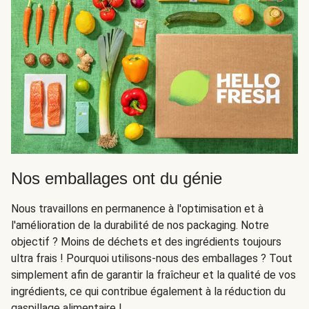
Nos emballages ont du génie
Nous travaillons en permanence à l'optimisation et à
l'amélioration de la durabilité de nos packaging. Notre
objectif ? Moins de déchets et des ingrédients toujours
ultra frais ! Pourquoi utilisons-nous des emballages ? Tout
simplement afin de garantir la fraîcheur et la qualité de vos
ingrédients, ce qui contribue également à la réduction du
gaspillage alimentaire !