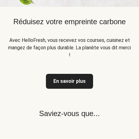
Réduisez votre empreinte carbone
Avec HelloFresh, vous recevez vos courses, cuisinez et
mangez de façon plus durable. La planète vous dit merci
!
En savoir plus
Saviez-vous que...