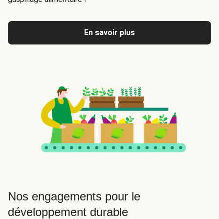
En savoir plus
Nos engagements pour le
développement durable