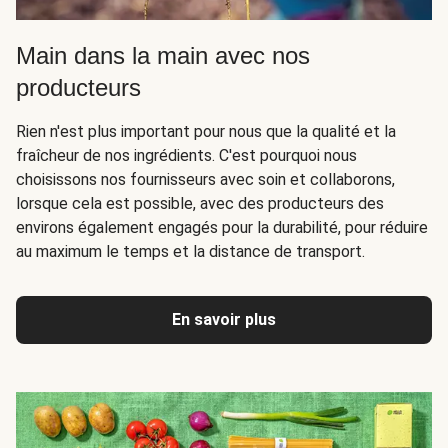
Main dans la main avec nos
producteurs
Rien n'est plus important pour nous que la qualité et la
fraîcheur de nos ingrédients. C'est pourquoi nous
choisissons nos fournisseurs avec soin et collaborons,
lorsque cela est possible, avec des producteurs des
environs également engagés pour la durabilité, pour réduire
au maximum le temps et la distance de transport.
En savoir plus