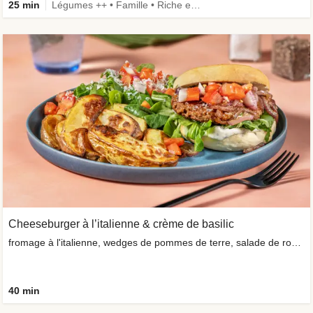
25 min
Légumes ++ • Famille • Riche en protéines • Ingrédient amélioré
Cheeseburger à l’italienne & crème de basilic
fromage à l'italienne, wedges de pommes de terre, salade de roquette
40 min