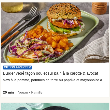
OPTION AIRFRYER
Burger végé façon poulet sur pain à la carotte & avocat
slaw à la pomme, pommes de terre au paprika et mayonnaise aux herbes
20 min
Vegan • Famille