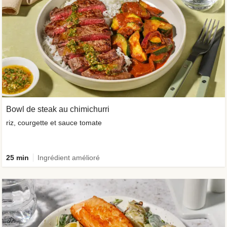
Bowl de steak au chimichurri
riz, courgette et sauce tomate
25 min
Ingrédient amélioré