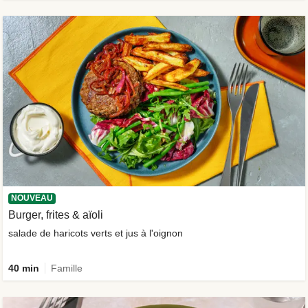
NOUVEAU
Burger, frites & aïoli
salade de haricots verts et jus à l'oignon
40 min
Famille