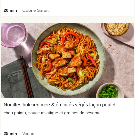
20 min
Calorie Smart
Nouilles hokkien mee & émincés végés façon poulet
chou pointu, sauce asiatique et graines de sésame
25 min
Vegan