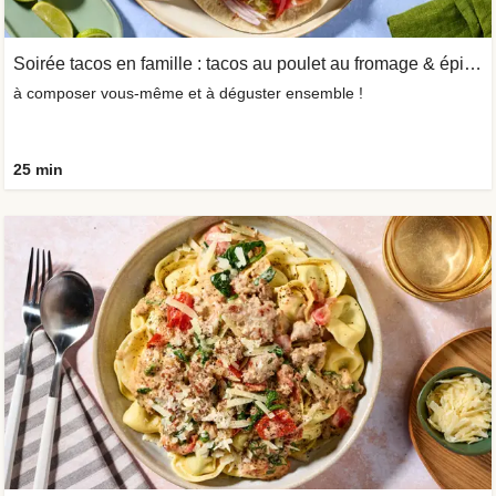
Soirée tacos en famille : tacos au poulet au fromage & épices BBQ
à composer vous-même et à déguster ensemble !
25 min