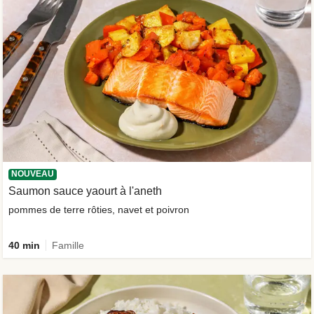
NOUVEAU
Saumon sauce yaourt à l'aneth
pommes de terre rôties, navet et poivron
40 min
Famille