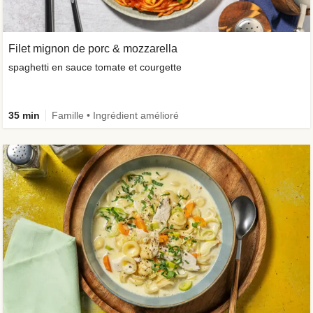
Filet mignon de porc & mozzarella
spaghetti en sauce tomate et courgette
35 min
Famille • Ingrédient amélioré