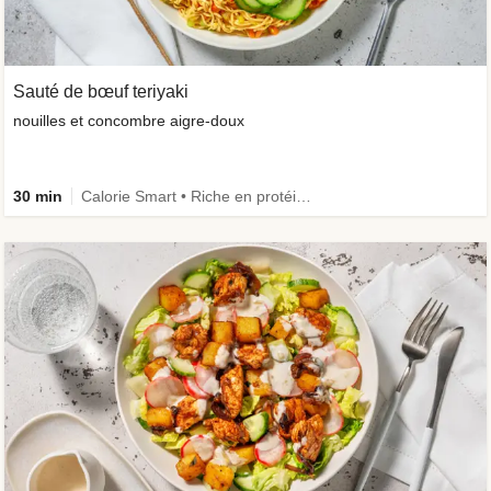
Sauté de bœuf teriyaki
nouilles et concombre aigre-doux
30 min
Calorie Smart • Riche en protéines • Céréales complètes