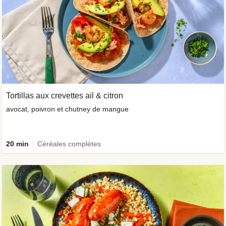
Tortillas aux crevettes ail & citron
avocat, poivron et chutney de mangue
20 min
Céréales complètes