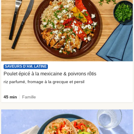
SAVEURS D'AM. LATINE
Poulet épicé à la mexicaine & poivrons rôtis
riz parfumé, fromage à la grecque et persil
45 min
Famille