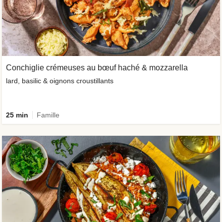
Conchiglie crémeuses au bœuf haché & mozzarella
lard, basilic & oignons croustillants
25 min
Famille