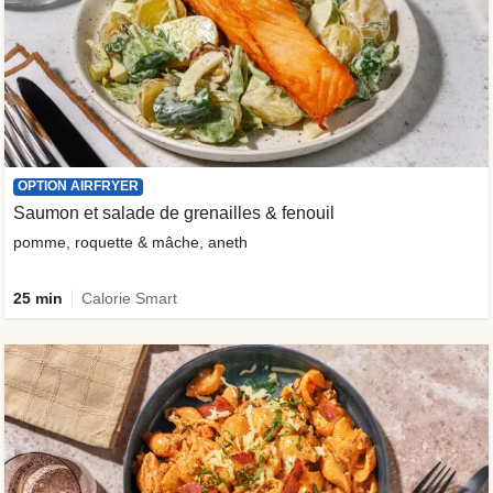
OPTION AIRFRYER
Saumon et salade de grenailles & fenouil
pomme, roquette & mâche, aneth
25 min
Calorie Smart