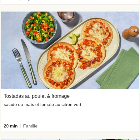
Tostadas au poulet & fromage
salade de maïs et tomate au citron vert
20 min
Famille