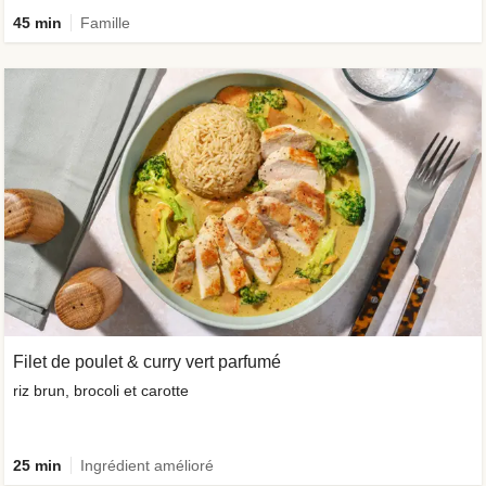
45 min
Famille
Filet de poulet & curry vert parfumé
riz brun, brocoli et carotte
25 min
Ingrédient amélioré