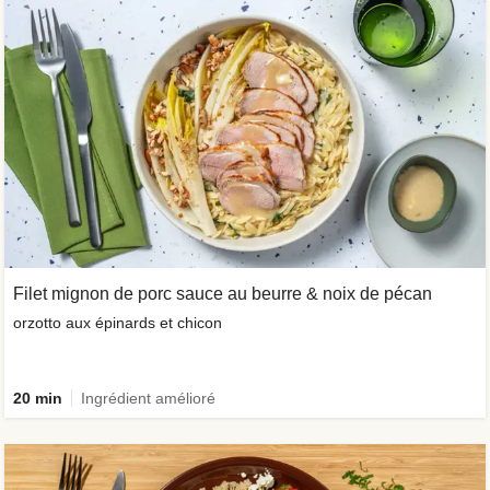
Filet mignon de porc sauce au beurre & noix de pécan
orzotto aux épinards et chicon
20 min
Ingrédient amélioré