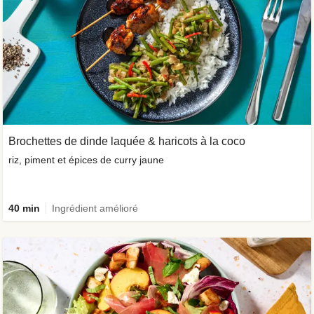
Brochettes de dinde laquée & haricots à la coco
riz, piment et épices de curry jaune
40 min
Ingrédient amélioré