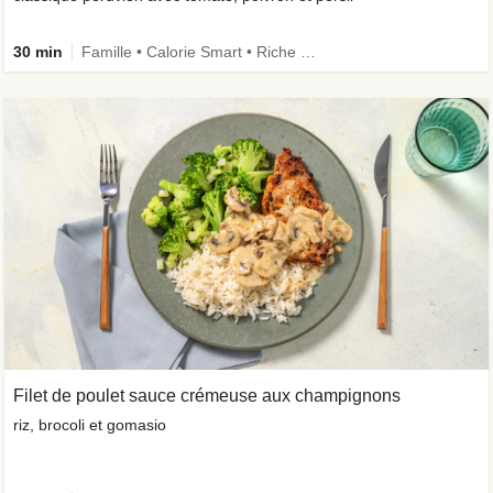
30 min
Famille • Calorie Smart • Riche en protéines
Filet de poulet sauce crémeuse aux champignons
riz, brocoli et gomasio