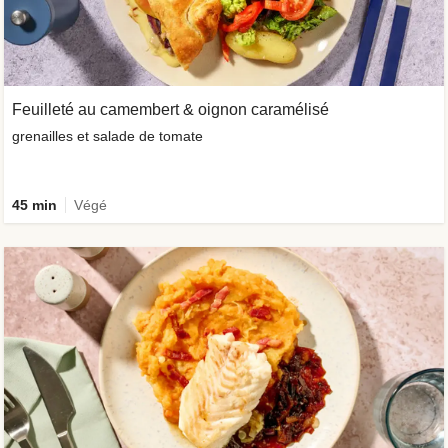
Feuilleté au camembert & oignon caramélisé
grenailles et salade de tomate
45 min
Végé