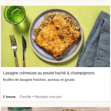
Lasagne crémeuse au poulet haché & champignons
feuilles de lasagne fraîches, poireau et gouda
1 heure
Famille • Recettes one-pot