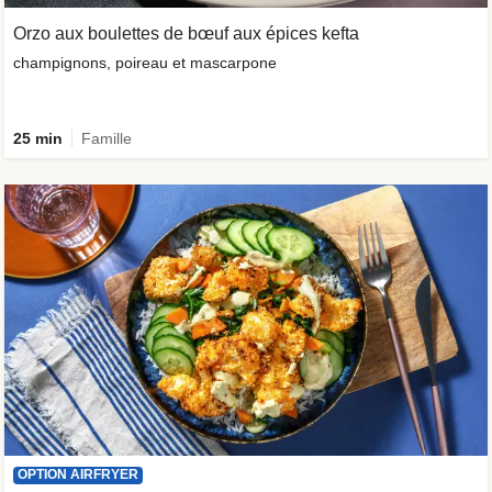
Orzo aux boulettes de bœuf aux épices kefta
champignons, poireau et mascarpone
25 min
Famille
OPTION AIRFRYER