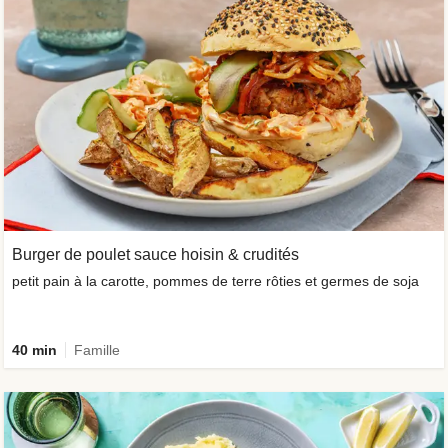
Burger de poulet sauce hoisin & crudités
petit pain à la carotte, pommes de terre rôties et germes de soja
40 min
Famille