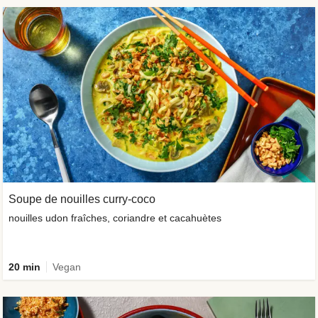
Soupe de nouilles curry-coco
nouilles udon fraîches, coriandre et cacahuètes
20 min
Vegan