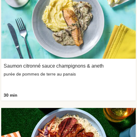
Saumon citronné sauce champignons & aneth
purée de pommes de terre au panais
30 min