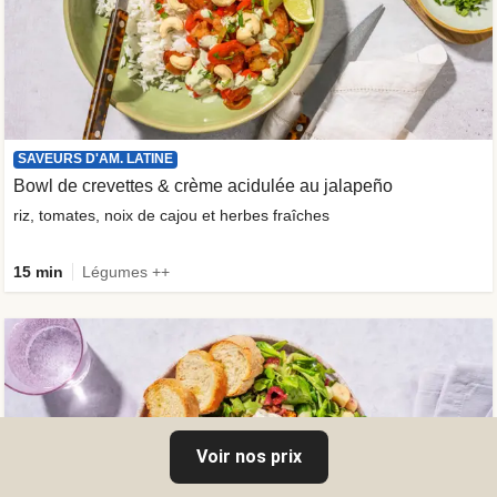
SAVEURS D'AM. LATINE
Bowl de crevettes & crème acidulée au jalapeño
riz, tomates, noix de cajou et herbes fraîches
15 min
Légumes ++
Voir nos prix