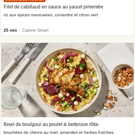
Filet de cabillaud en sauce au yaourt pimentée
riz aux épices mexicaines, coriandre et citron vert
25 min
Calorie Smart
Bowl de boulgour au poulet & betterave rôtie
bouchées de chèvre au miel, amandes et herbes fraîches