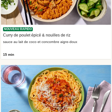
NOUVEAU RAPIDO
Curry de poulet épicé & nouilles de riz
sauce au lait de coco et concombre aigre-doux
15 min