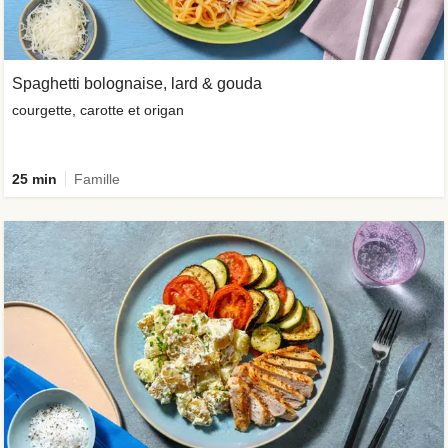
Spaghetti bolognaise, lard & gouda
courgette, carotte et origan
25 min
Famille