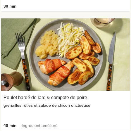
30 min
Poulet bardé de lard & compote de poire
grenailles rôties et salade de chicon onctueuse
40 min
Ingrédient amélioré