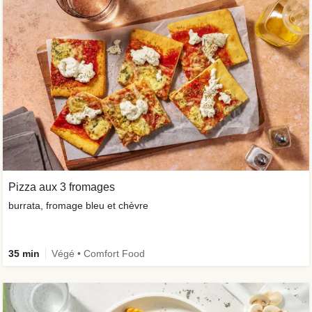
Pizza aux 3 fromages
burrata, fromage bleu et chèvre
35 min
Végé • Comfort Food