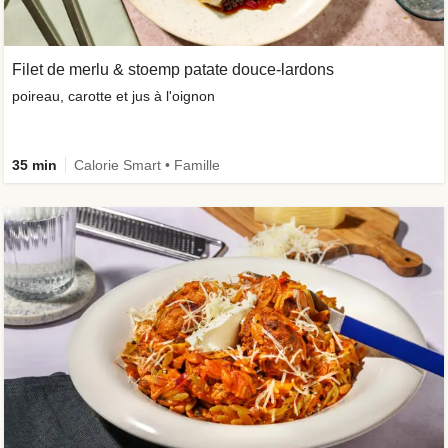
Filet de merlu & stoemp patate douce-lardons
poireau, carotte et jus à l'oignon
35 min
Calorie Smart • Famille