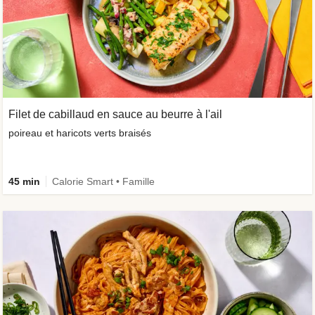
Filet de cabillaud en sauce au beurre à l'ail
poireau et haricots verts braisés
45 min
Calorie Smart • Famille