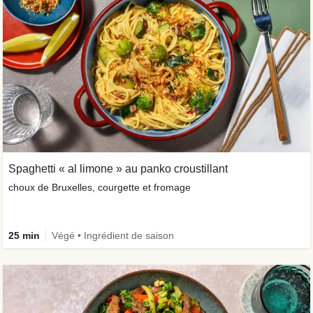
Spaghetti « al limone » au panko croustillant
choux de Bruxelles, courgette et fromage
25 min
Végé • Ingrédient de saison