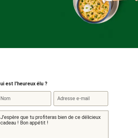
ui est l'heureux élu ?
Nom
Adresse e-mail