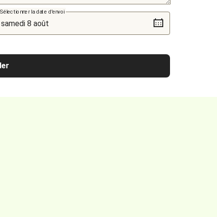
Sélectionner la date d'envoi
er