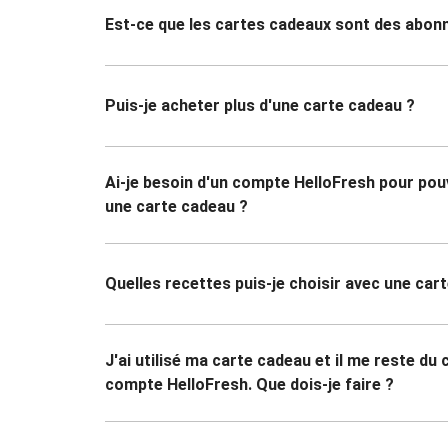
Est-ce que les cartes cadeaux sont des abo
Puis-je acheter plus d'une carte cadeau ?
Ai-je besoin d'un compte HelloFresh pour pouvo
une carte cadeau ?
Quelles recettes puis-je choisir avec une car
J'ai utilisé ma carte cadeau et il me reste du
compte HelloFresh. Que dois-je faire ?