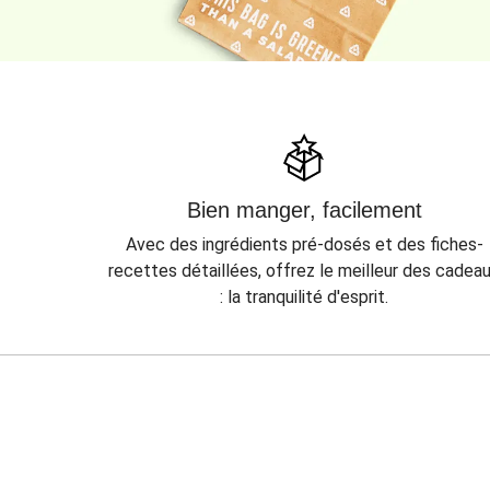
Bien manger, facilement
Avec des ingrédients pré-dosés et des fiches-
recettes détaillées, offrez le meilleur des cadea
: la tranquilité d'esprit.