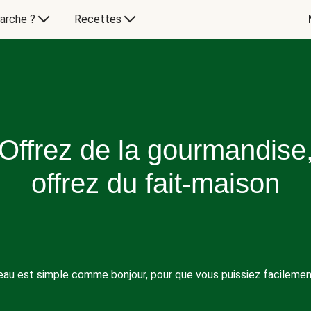
arche ?
Recettes
Offrez de la gourmandise
offrez du fait-maison
deau est simple comme bonjour, pour que vous puissiez facilemen