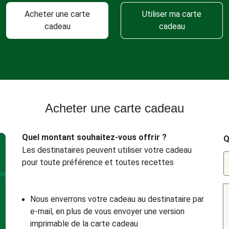
Acheter une carte
Utiliser ma carte
cadeau
cadeau
Acheter une carte cadeau
Quel montant souhaitez-vous offrir ?
Q
Les destinataires peuvent utiliser votre cadeau
pour toute préférence et toutes recettes
Nous enverrons votre cadeau au destinataire par
e-mail, en plus de vous envoyer une version
imprimable de la carte cadeau