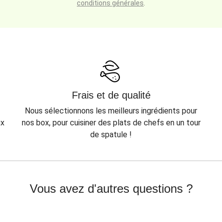
conditions générales
.
Frais et de qualité
Nous sélectionnons les meilleurs ingrédients pour
ux
nos box, pour cuisiner des plats de chefs en un tour
de spatule !
Vous avez d'autres questions ?