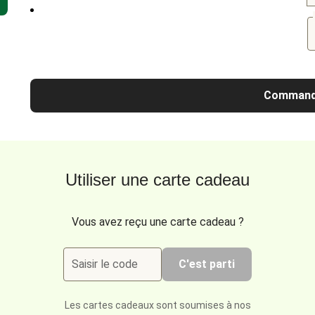
Command
Utiliser une carte cadeau
Vous avez reçu une carte cadeau ?
Saisir le code
C'est parti
Les cartes cadeaux sont soumises à nos