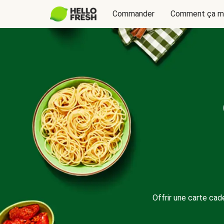
Commander
Comment ça m
Offrir une carte ca