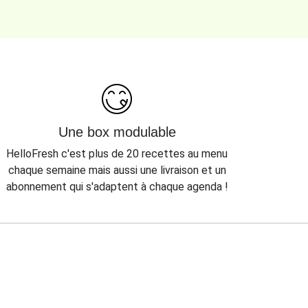
Une box modulable
HelloFresh c'est plus de 20 recettes au menu
chaque semaine mais aussi une livraison et un
abonnement qui s'adaptent à chaque agenda !