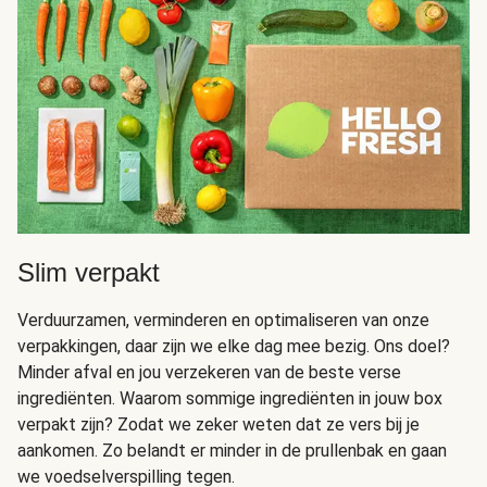
Slim verpakt
Verduurzamen, verminderen en optimaliseren van onze
verpakkingen, daar zijn we elke dag mee bezig. Ons doel?
Minder afval en jou verzekeren van de beste verse
ingrediënten. Waarom sommige ingrediënten in jouw box
verpakt zijn? Zodat we zeker weten dat ze vers bij je
aankomen. Zo belandt er minder in de prullenbak en gaan
we voedselverspilling tegen.