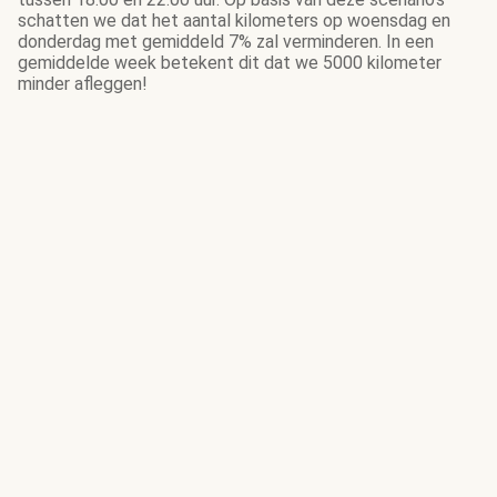
schatten we dat het aantal kilometers op woensdag en
donderdag met gemiddeld 7% zal verminderen. In een
gemiddelde week betekent dit dat we 5000 kilometer
minder afleggen!