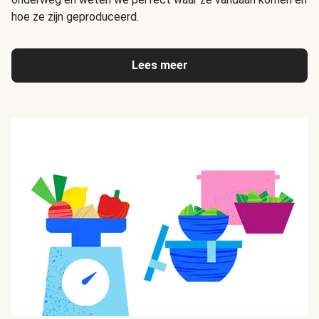
hoe ze zijn geproduceerd.
Lees meer