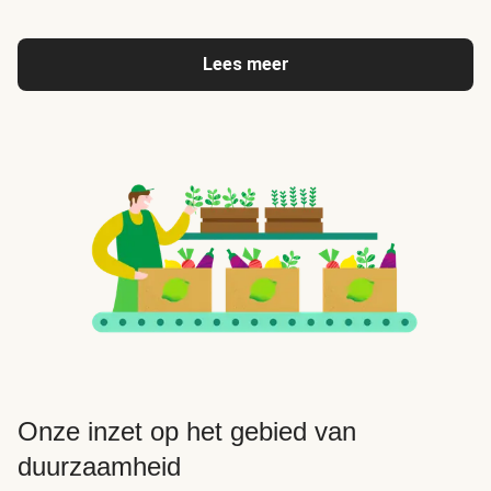
Lees meer
Onze inzet op het gebied van
duurzaamheid