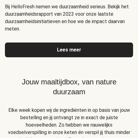
Bij HelloFresh nemen we duurzaamheid serieus. Bekijk het
duurzaamheidsrapport van 2023 voor onze laatste
duurzaamheidsinitiatieven en hoe we de impact daarvan
meten.
Lees meer
Jouw maaltijdbox, van nature
duurzaam
Elke week kopen wij de ingrediënten in op basis van jouw
bestelling en jij ontvangt ze in exact de juiste
hoeveelheden. Zo hebben we nauwelijks
voedselverspilling in onze keten én verspil jij thuis minder