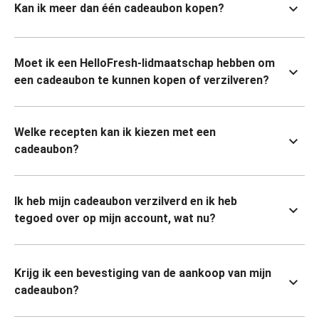
Kan ik meer dan één cadeaubon kopen?
Moet ik een HelloFresh-lidmaatschap hebben om
een cadeaubon te kunnen kopen of verzilveren?
Welke recepten kan ik kiezen met een
cadeaubon?
Ik heb mijn cadeaubon verzilverd en ik heb
tegoed over op mijn account, wat nu?
Krijg ik een bevestiging van de aankoop van mijn
cadeaubon?