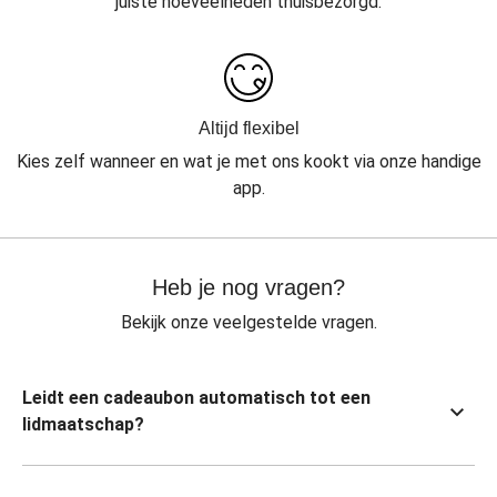
juiste hoeveelheden thuisbezorgd.
Altijd flexibel
Kies zelf wanneer en wat je met ons kookt via onze handige
app.
Heb je nog vragen?
Bekijk onze veelgestelde vragen.
Leidt een cadeaubon automatisch tot een
lidmaatschap?