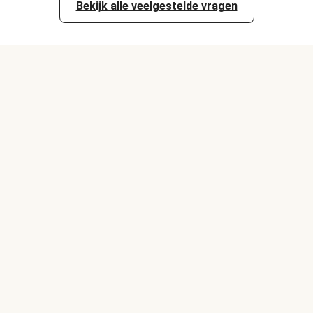
Bekijk alle veelgestelde vragen