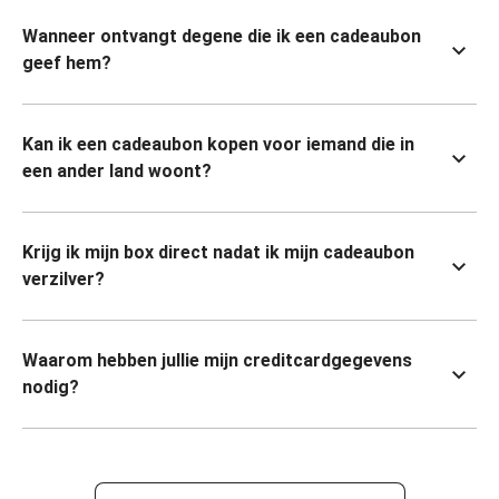
Wanneer ontvangt degene die ik een cadeaubon
geef hem?
Kan ik een cadeaubon kopen voor iemand die in
een ander land woont?
Krijg ik mijn box direct nadat ik mijn cadeaubon
verzilver?
Waarom hebben jullie mijn creditcardgegevens
nodig?