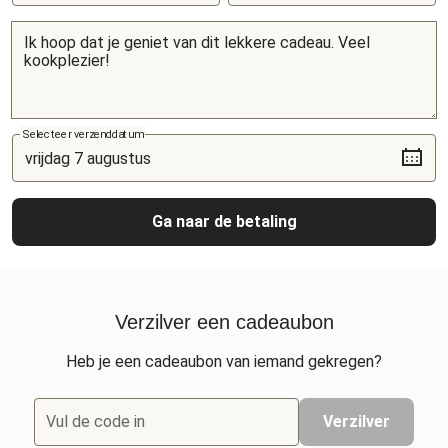
Selecteer verzenddatum
Ga naar de betaling
Verzilver een cadeaubon
Heb je een cadeaubon van iemand gekregen?
Vul de code in
Verzilver