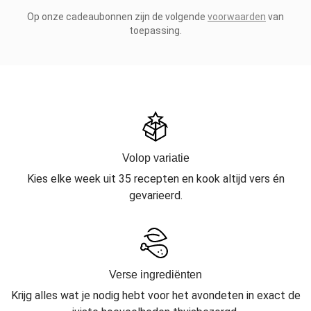
Op onze cadeaubonnen zijn de volgende
voorwaarden
van
toepassing.
Volop variatie
Kies elke week uit 35 recepten en kook altijd vers én
gevarieerd.
Verse ingrediënten
Krijg alles wat je nodig hebt voor het avondeten in exact de