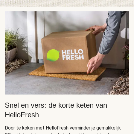
Snel en vers: de korte keten van
HelloFresh
Door te koken met HelloFresh verminder je gemakkelijk