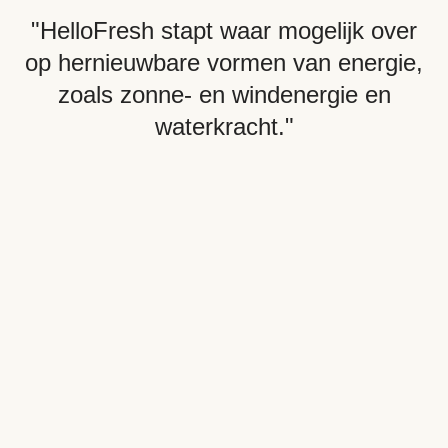
"HelloFresh stapt waar mogelijk over
op hernieuwbare vormen van energie,
zoals zonne- en windenergie en
waterkracht."