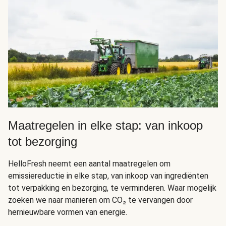
Maatregelen in elke stap: van inkoop
tot bezorging
HelloFresh neemt een aantal maatregelen om
emissiereductie in elke stap, van inkoop van ingrediënten
tot verpakking en bezorging, te verminderen. Waar mogelijk
zoeken we naar manieren om CO₂ te vervangen door
hernieuwbare vormen van energie.