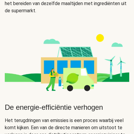
het bereiden van dezelfde maaltijden met ingrediënten uit
de supermarkt.
De energie-efficiëntie verhogen
Het terugdringen van emissies is een proces waarbij veel
komt kijken. Een van de directe manieren om uitstoot te