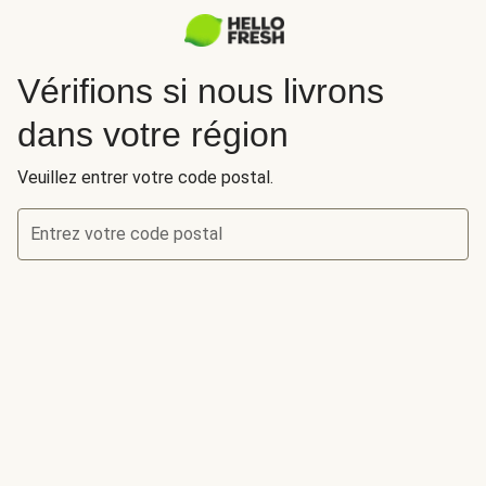
Vérifions si nous livrons
dans votre région
Veuillez entrer votre code postal.
Entrez votre code postal
Vérifions si nous livrons dans votre région