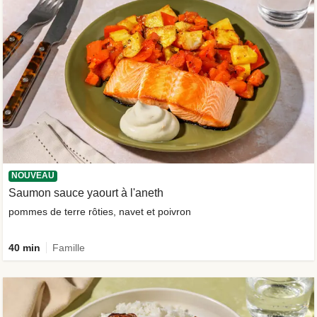
NOUVEAU
Saumon sauce yaourt à l'aneth
pommes de terre rôties, navet et poivron
40 min
Famille