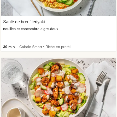
Sauté de bœuf teriyaki
nouilles et concombre aigre-doux
30 min
Calorie Smart • Riche en protéines • Céréales complètes