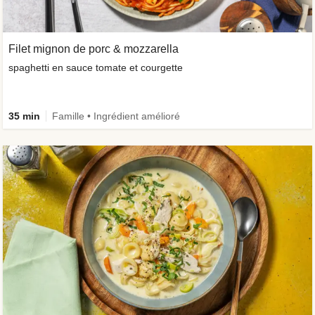
Filet mignon de porc & mozzarella
spaghetti en sauce tomate et courgette
35 min
Famille • Ingrédient amélioré