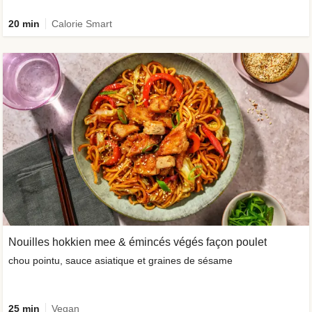
20 min
Calorie Smart
Nouilles hokkien mee & émincés végés façon poulet
chou pointu, sauce asiatique et graines de sésame
25 min
Vegan