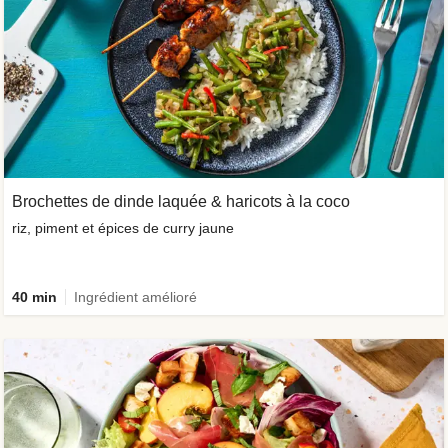
Brochettes de dinde laquée & haricots à la coco
riz, piment et épices de curry jaune
40 min
Ingrédient amélioré