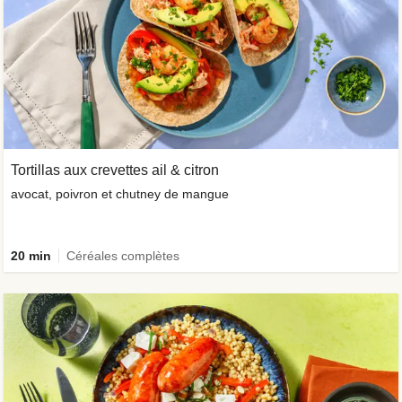
Tortillas aux crevettes ail & citron
avocat, poivron et chutney de mangue
20 min
Céréales complètes