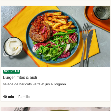
NOUVEAU
Burger, frites & aïoli
salade de haricots verts et jus à l'oignon
40 min
Famille