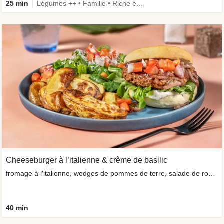
25 min
Légumes ++ • Famille • Riche en protéines • Ingrédient amélioré
Cheeseburger à l’italienne & crème de basilic
fromage à l'italienne, wedges de pommes de terre, salade de roquette
40 min