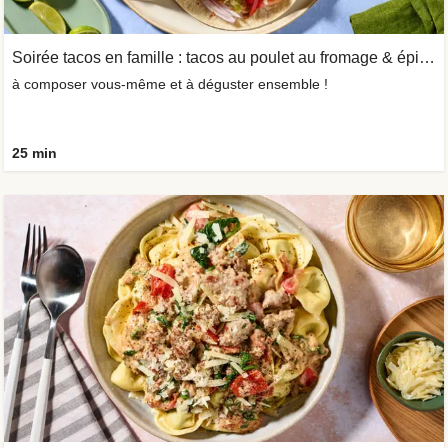
Soirée tacos en famille : tacos au poulet au fromage & épices BBQ
à composer vous-même et à déguster ensemble !
25 min