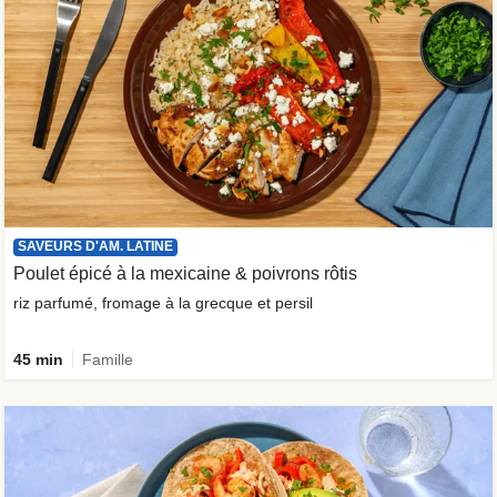
SAVEURS D'AM. LATINE
Poulet épicé à la mexicaine & poivrons rôtis
riz parfumé, fromage à la grecque et persil
45 min
Famille