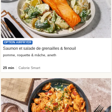
OPTION AIRFRYER
Saumon et salade de grenailles & fenouil
pomme, roquette & mâche, aneth
25 min
Calorie Smart