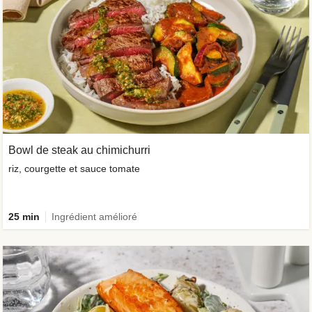
Bowl de steak au chimichurri
riz, courgette et sauce tomate
25 min
Ingrédient amélioré