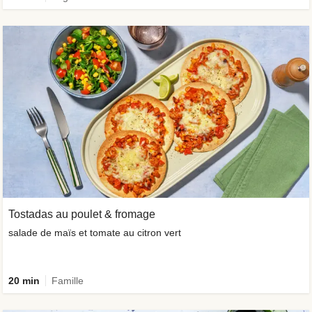
Tostadas au poulet & fromage
salade de maïs et tomate au citron vert
20 min
Famille