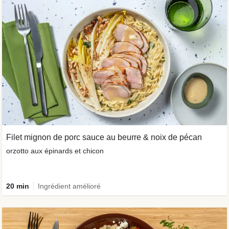
Filet mignon de porc sauce au beurre & noix de pécan
orzotto aux épinards et chicon
20 min
Ingrédient amélioré