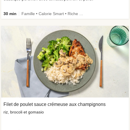
30 min
Famille • Calorie Smart • Riche en protéines
Filet de poulet sauce crémeuse aux champignons
riz, brocoli et gomasio