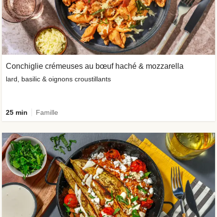
Conchiglie crémeuses au bœuf haché & mozzarella
lard, basilic & oignons croustillants
25 min
Famille