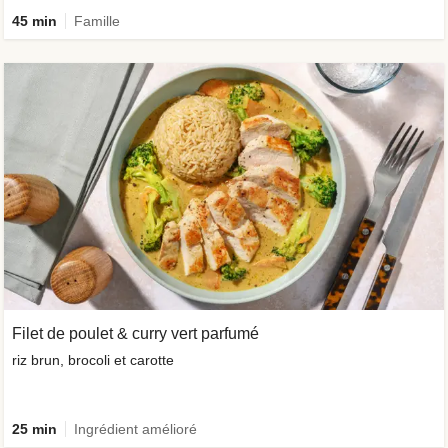
45 min
Famille
Filet de poulet & curry vert parfumé
riz brun, brocoli et carotte
25 min
Ingrédient amélioré