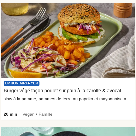
OPTION AIRFRYER
Burger végé façon poulet sur pain à la carotte & avocat
slaw à la pomme, pommes de terre au paprika et mayonnaise aux herbes
20 min
Vegan • Famille