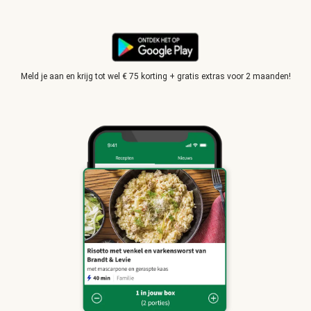
Meld je aan en krijg tot wel € 75 korting + gratis extras voor 2 maanden!