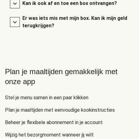
Kan ik ook af en toe een box ontvangen?
Er was iets mis met mijn box. Kan ik mijn geld
terugkrijgen?
Plan je maaltijden gemakkelijk met
onze app
Stel je menu samen in een paar klikken
Plan je maaltijden met eenvoudige kookinstructies
Beheer je flexibele abonnement in je account
Wijzig het bezorgmoment wanneer jij wilt