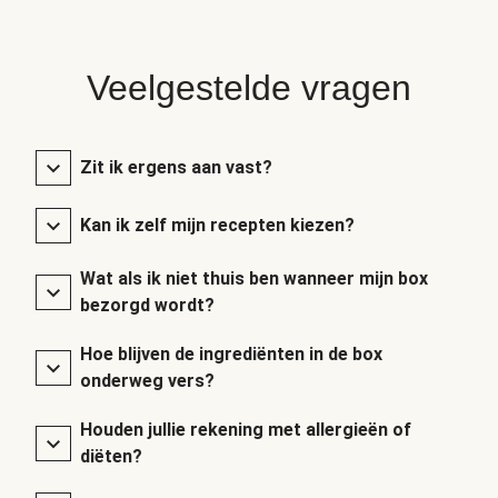
Veelgestelde vragen
Zit ik ergens aan vast?
Kan ik zelf mijn recepten kiezen?
Wat als ik niet thuis ben wanneer mijn box
bezorgd wordt?
Hoe blijven de ingrediënten in de box
onderweg vers?
Houden jullie rekening met allergieën of
diëten?