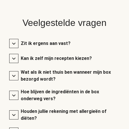
Veelgestelde vragen
Zit ik ergens aan vast?
Kan ik zelf mijn recepten kiezen?
Wat als ik niet thuis ben wanneer mijn box
bezorgd wordt?
Hoe blijven de ingrediënten in de box
onderweg vers?
Houden jullie rekening met allergieën of
diëten?