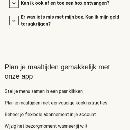
Kan ik ook af en toe een box ontvangen?
Er was iets mis met mijn box. Kan ik mijn geld
terugkrijgen?
Plan je maaltijden gemakkelijk met
onze app
Stel je menu samen in een paar klikken
Plan je maaltijden met eenvoudige kookinstructies
Beheer je flexibele abonnement in je account
Wijzig het bezorgmoment wanneer jij wilt