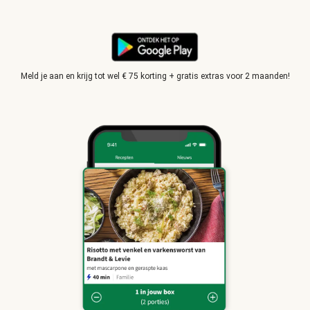
Meld je aan en krijg tot wel € 75 korting + gratis extras voor 2 maanden!