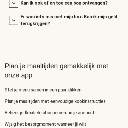
Kan ik ook af en toe een box ontvangen?
Er was iets mis met mijn box. Kan ik mijn geld
terugkrijgen?
Plan je maaltijden gemakkelijk met
onze app
Stel je menu samen in een paar klikken
Plan je maaltijden met eenvoudige kookinstructies
Beheer je flexibele abonnement in je account
Wijzig het bezorgmoment wanneer jij wilt