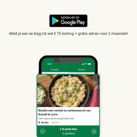
Meld je aan en krijg tot wel € 75 korting + gratis extras voor 2 maanden!