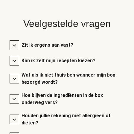
Veelgestelde vragen
Zit ik ergens aan vast?
Kan ik zelf mijn recepten kiezen?
Wat als ik niet thuis ben wanneer mijn box
bezorgd wordt?
Hoe blijven de ingrediënten in de box
onderweg vers?
Houden jullie rekening met allergieën of
diëten?