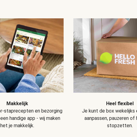
Makkelijk
Heel flexibel
r-staprecepten en bezorging
Je kunt de box wekelijks
 een handige app - wij maken
aanpassen, pauzeren of
het je makkelijk.
stopzetten.