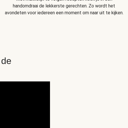
handomdraai de lekkerste gerechten. Zo wordt het
avondeten voor iedereen een moment om naar uit te kijken.
 de