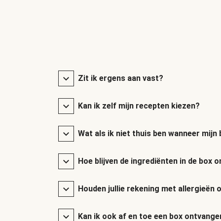
Zit ik ergens aan vast?
Kan ik zelf mijn recepten kiezen?
Wat als ik niet thuis ben wanneer mij
Hoe blijven de ingrediënten in de box
Houden jullie rekening met allergieën 
Kan ik ook af en toe een box ontvange