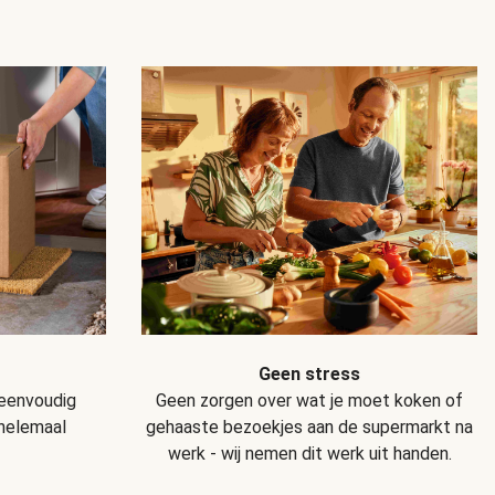
Geen stress
Geen zorgen over wat je moet koken of
 eenvoudig
gehaaste bezoekjes aan de supermarkt na
 helemaal
werk - wij nemen dit werk uit handen.