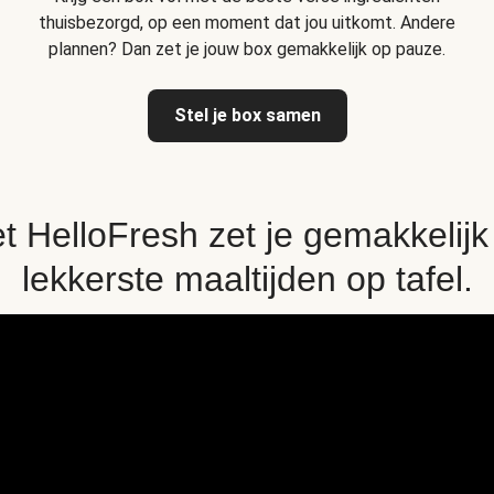
thuisbezorgd, op een moment dat jou uitkomt. Andere
plannen? Dan zet je jouw box gemakkelijk op pauze.
Stel je box samen
t HelloFresh zet je gemakkelijk
lekkerste maaltijden op tafel.