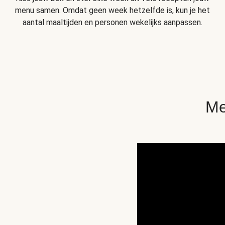
menu samen. Omdat geen week hetzelfde is, kun je het
aantal maaltijden en personen wekelijks aanpassen.
Me