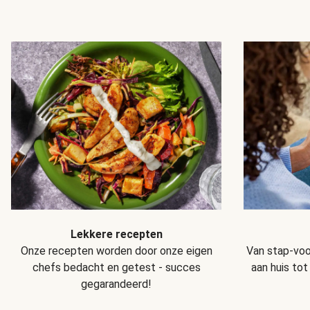
Lekkere recepten
Van stap-voo
Onze recepten worden door onze eigen
aan huis tot
chefs bedacht en getest - succes
gegarandeerd!