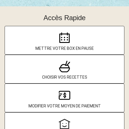
Accès Rapide
METTRE VOTRE BOX EN PAUSE
CHOISIR VOS RECETTES
MODIFIER VOTRE MOYEN DE PAIEMENT