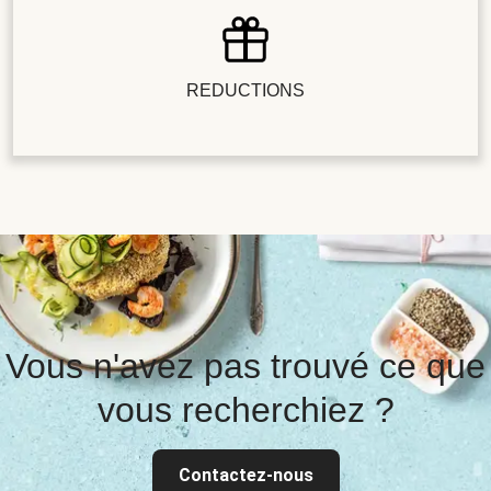
REDUCTIONS
Vous n'avez pas trouvé ce que
vous recherchiez ?
Contactez-nous