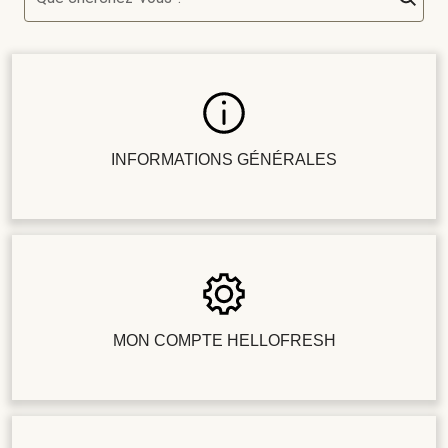
INFORMATIONS GÉNÉRALES
MON COMPTE HELLOFRESH