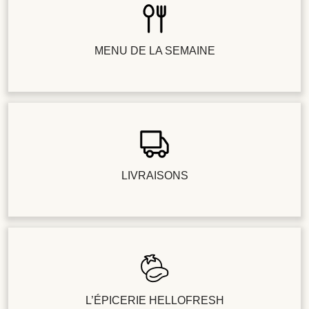
MENU DE LA SEMAINE
LIVRAISONS
L’ÉPICERIE HELLOFRESH