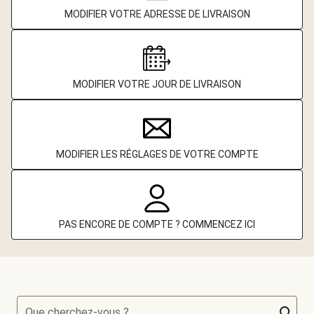
MODIFIER VOTRE ADRESSE DE LIVRAISON
MODIFIER VOTRE JOUR DE LIVRAISON
MODIFIER LES RÉGLAGES DE VOTRE COMPTE
PAS ENCORE DE COMPTE ? COMMENCEZ ICI
Que cherchez-vous ?