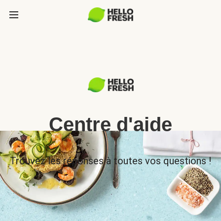
Centre d'aide
Trouvez les réponses à toutes vos questions !