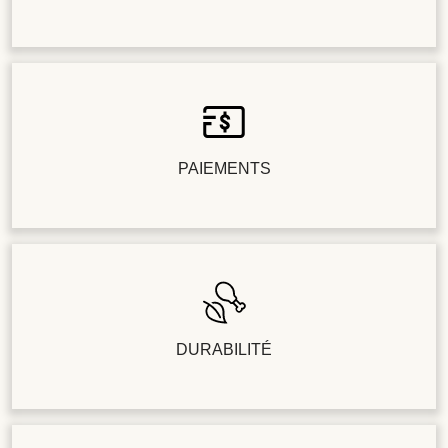
PAIEMENTS
DURABILITÉ