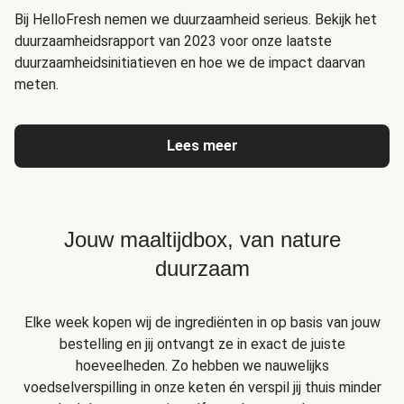
Bij HelloFresh nemen we duurzaamheid serieus. Bekijk het
duurzaamheidsrapport van 2023 voor onze laatste
duurzaamheidsinitiatieven en hoe we de impact daarvan
meten.
Lees meer
Jouw maaltijdbox, van nature
duurzaam
Elke week kopen wij de ingrediënten in op basis van jouw
bestelling en jij ontvangt ze in exact de juiste
hoeveelheden. Zo hebben we nauwelijks
voedselverspilling in onze keten én verspil jij thuis minder