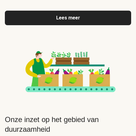
Lees meer
Onze inzet op het gebied van
duurzaamheid