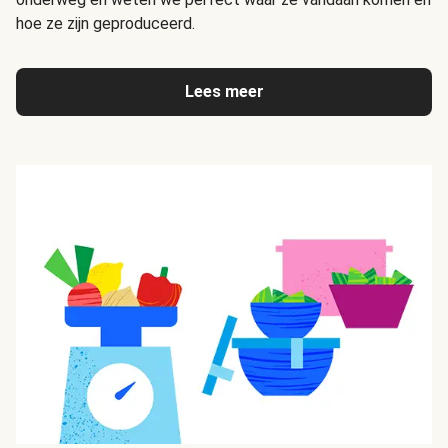
hoe ze zijn geproduceerd.
Lees meer