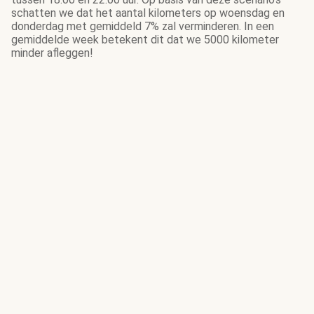
schatten we dat het aantal kilometers op woensdag en
donderdag met gemiddeld 7% zal verminderen. In een
gemiddelde week betekent dit dat we 5000 kilometer
minder afleggen!