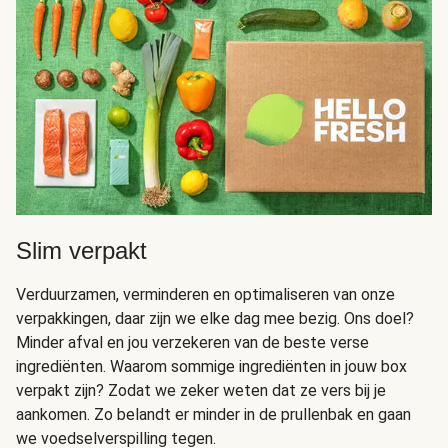
Slim verpakt
Verduurzamen, verminderen en optimaliseren van onze
verpakkingen, daar zijn we elke dag mee bezig. Ons doel?
Minder afval en jou verzekeren van de beste verse
ingrediënten. Waarom sommige ingrediënten in jouw box
verpakt zijn? Zodat we zeker weten dat ze vers bij je
aankomen. Zo belandt er minder in de prullenbak en gaan
we voedselverspilling tegen.