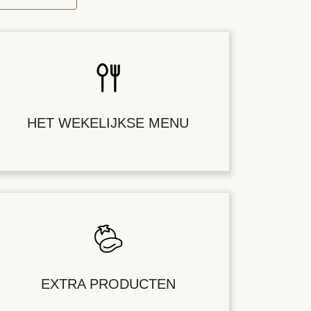
HET WEKELIJKSE MENU
EXTRA PRODUCTEN