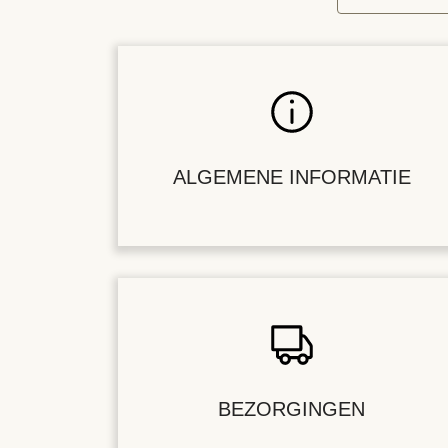
ALGEMENE INFORMATIE
BEZORGINGEN