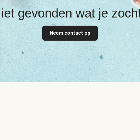
iet gevonden wat je zoch
Neem contact op