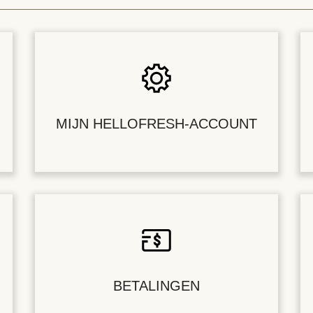
MIJN HELLOFRESH-ACCOUNT
BETALINGEN