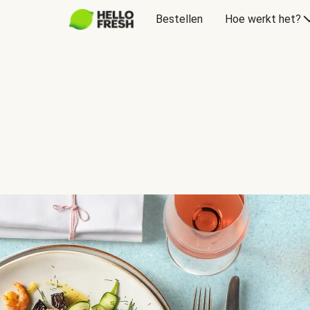
Bestellen
Hoe werkt het?