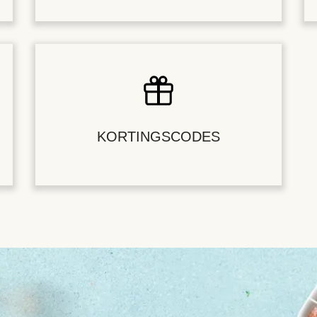
KORTINGSCODES