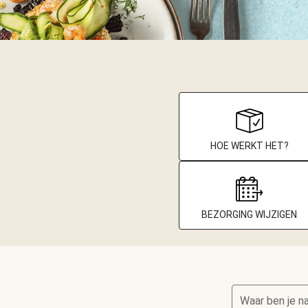
HOE WERKT HET?
BEZORGING WIJZIGEN
Waar ben je n