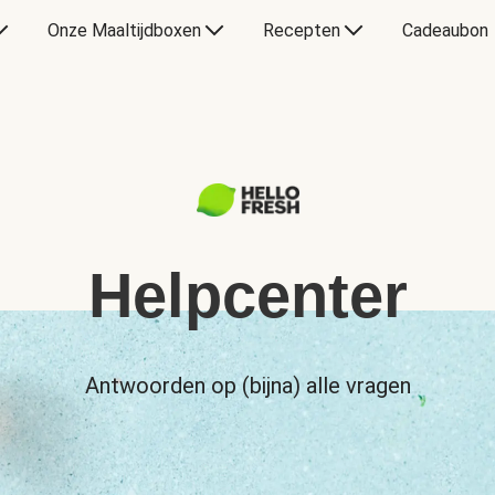
Onze Maaltijdboxen
Recepten
Cadeaubon
Helpcenter
Antwoorden op (bijna) alle vragen