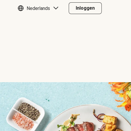
Inloggen
Nederlands