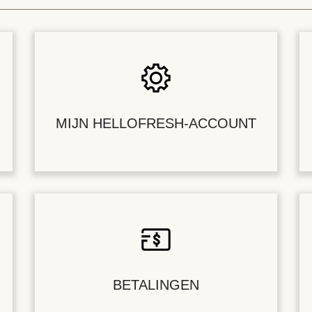
MIJN HELLOFRESH-ACCOUNT
BETALINGEN