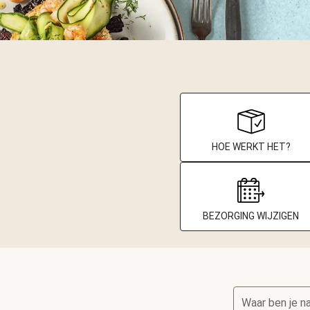
HOE WERKT HET?
BEZORGING WIJZIGEN
Waar ben je n