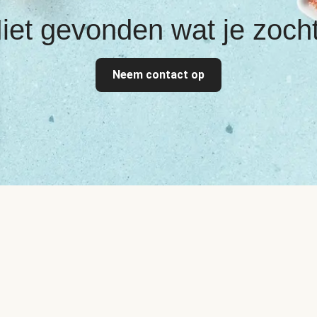
iet gevonden wat je zoch
Neem contact op