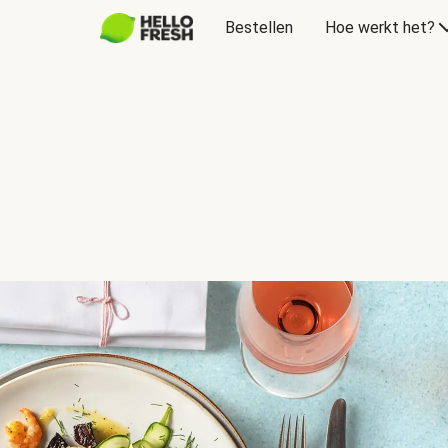
Bestellen
Hoe werkt het?