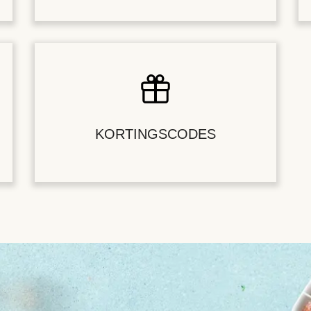
KORTINGSCODES