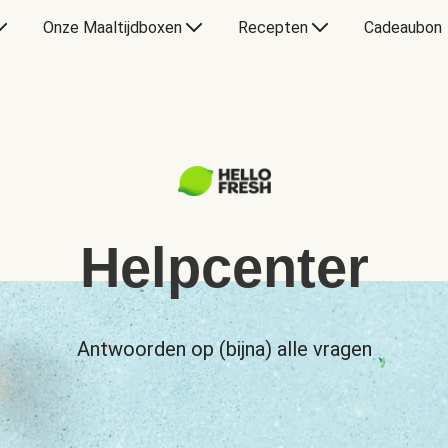
Onze Maaltijdboxen
Recepten
Cadeaubon
Helpcenter
Antwoorden op (bijna) alle vragen