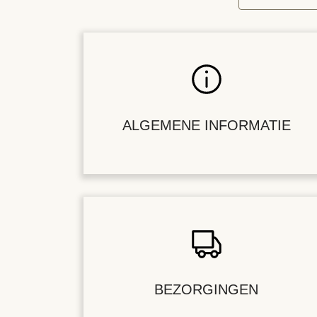
ALGEMENE INFORMATIE
BEZORGINGEN