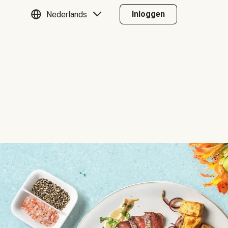
Inloggen
Nederlands