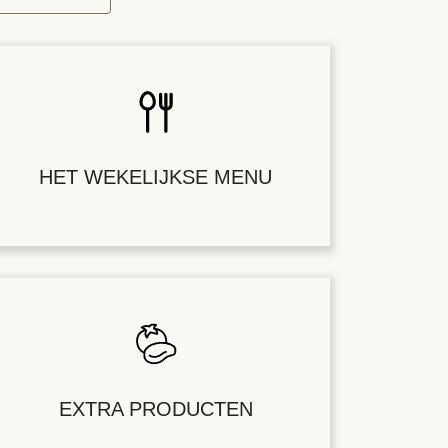
HET WEKELIJKSE MENU
EXTRA PRODUCTEN