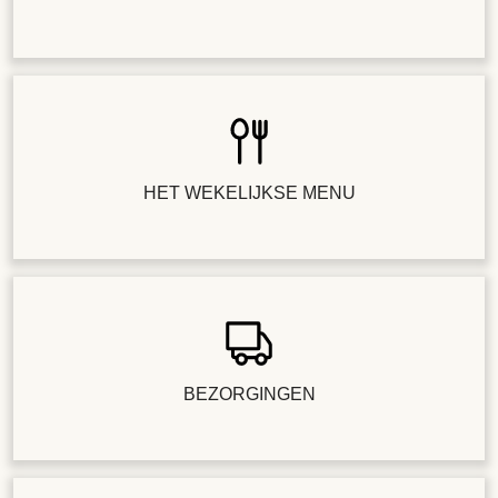
HET WEKELIJKSE MENU
BEZORGINGEN