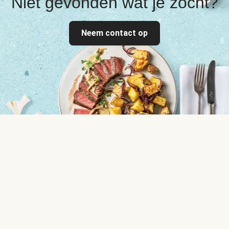
Niet gevonden wat je zocht?
Neem contact op