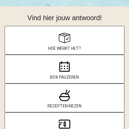
Vind hier jouw antwoord!
HOE WERKT HET?
BOX PAUZEREN
RECEPTEN KIEZEN