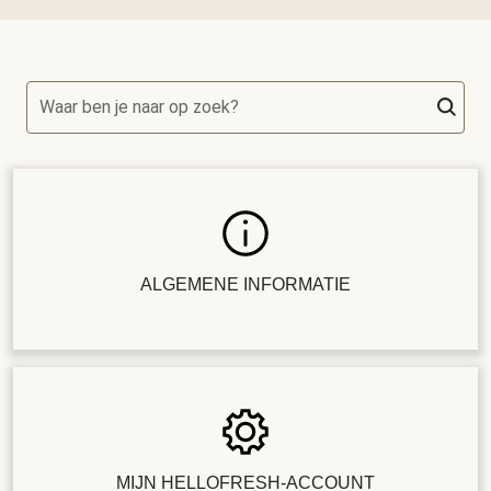
Waar ben je naar op zoek?
ALGEMENE INFORMATIE
MIJN HELLOFRESH-ACCOUNT