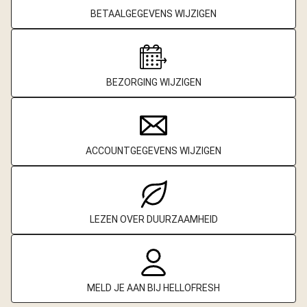
BETAALGEGEVENS WIJZIGEN
BEZORGING WIJZIGEN
ACCOUNTGEGEVENS WIJZIGEN
LEZEN OVER DUURZAAMHEID
MELD JE AAN BIJ HELLOFRESH