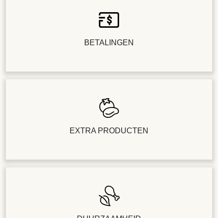
BETALINGEN
EXTRA PRODUCTEN