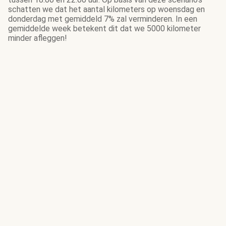
schatten we dat het aantal kilometers op woensdag en
donderdag met gemiddeld 7% zal verminderen. In een
gemiddelde week betekent dit dat we 5000 kilometer
minder afleggen!