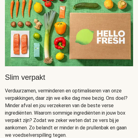
Slim verpakt
Verduurzamen, verminderen en optimaliseren van onze
verpakkingen, daar zijn we elke dag mee bezig. Ons doel?
Minder afval en jou verzekeren van de beste verse
ingrediënten. Waarom sommige ingrediënten in jouw box
verpakt zijn? Zodat we zeker weten dat ze vers bij je
aankomen. Zo belandt er minder in de prullenbak en gaan
we voedselverspilling tegen.