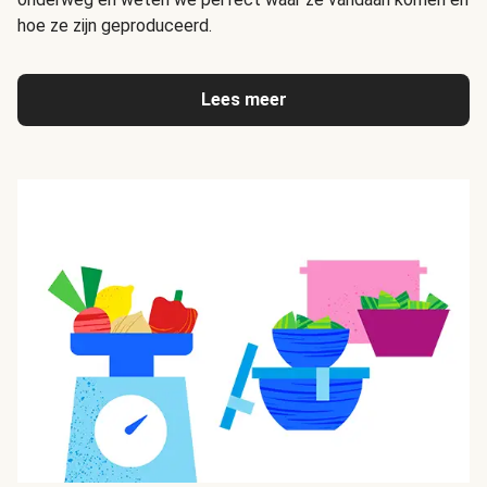
hoe ze zijn geproduceerd.
Lees meer