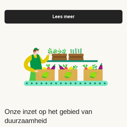
Lees meer
Onze inzet op het gebied van
duurzaamheid