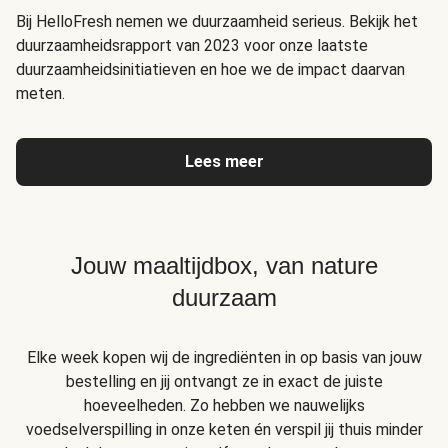
Bij HelloFresh nemen we duurzaamheid serieus. Bekijk het
duurzaamheidsrapport van 2023 voor onze laatste
duurzaamheidsinitiatieven en hoe we de impact daarvan
meten.
Lees meer
Jouw maaltijdbox, van nature
duurzaam
Elke week kopen wij de ingrediënten in op basis van jouw
bestelling en jij ontvangt ze in exact de juiste
hoeveelheden. Zo hebben we nauwelijks
voedselverspilling in onze keten én verspil jij thuis minder