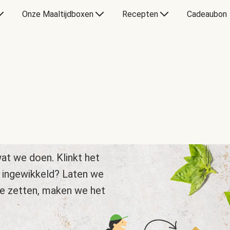
Onze Maaltijdboxen
Recepten
Cadeaubon
at we doen. Klinkt het
 ingewikkeld? Laten we
te zetten, maken we het