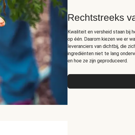
Rechtstreeks v
Kwaliteit en versheid staan bij 
op één. Daarom kiezen we er wa
leveranciers van dichtbij, die z
ingrediënten niet te lang ond
en hoe ze zijn geproduceerd.