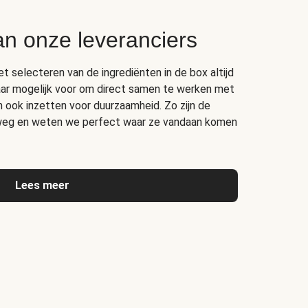
an onze leveranciers
het selecteren van de ingrediënten in de box altijd
ar mogelijk voor om direct samen te werken met
ich ook inzetten voor duurzaamheid. Zo zijn de
erweg en weten we perfect waar ze vandaan komen
Lees meer