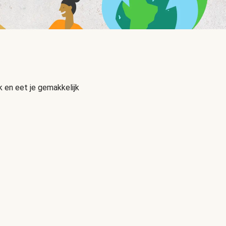
 en eet je gemakkelijk