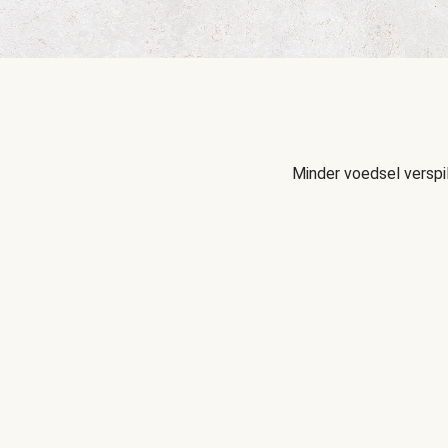
Minder voedsel verspi