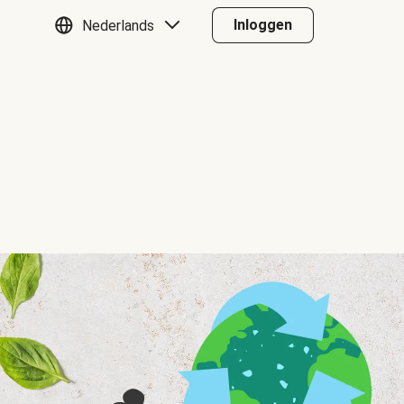
Inloggen
Nederlands