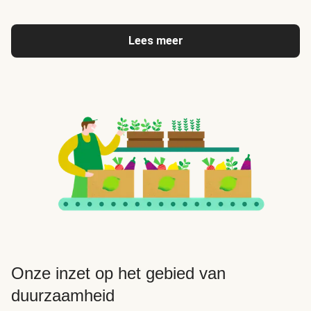
Lees meer
Onze inzet op het gebied van
duurzaamheid