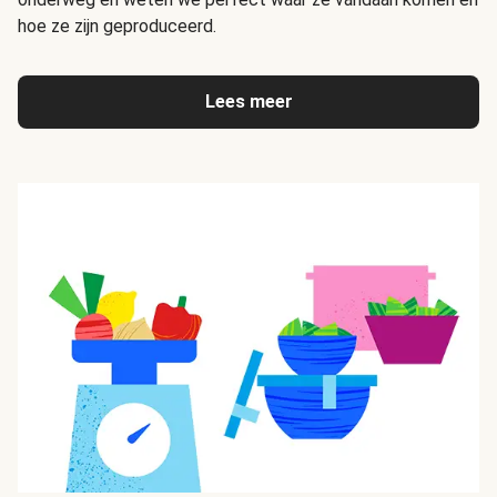
hoe ze zijn geproduceerd.
Lees meer