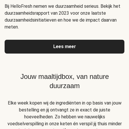
Bij HelloFresh nemen we duurzaamheid serieus. Bekijk het
duurzaamheidsrapport van 2023 voor onze laatste
duurzaamheidsinitiatieven en hoe we de impact daarvan
meten.
Lees meer
Jouw maaltijdbox, van nature
duurzaam
Elke week kopen wij de ingrediënten in op basis van jouw
bestelling en jij ontvangt ze in exact de juiste
hoeveelheden. Zo hebben we nauwelijks
voedselverspilling in onze keten én verspil jij thuis minder