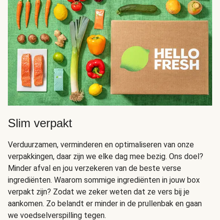
Slim verpakt
Verduurzamen, verminderen en optimaliseren van onze
verpakkingen, daar zijn we elke dag mee bezig. Ons doel?
Minder afval en jou verzekeren van de beste verse
ingrediënten. Waarom sommige ingrediënten in jouw box
verpakt zijn? Zodat we zeker weten dat ze vers bij je
aankomen. Zo belandt er minder in de prullenbak en gaan
we voedselverspilling tegen.