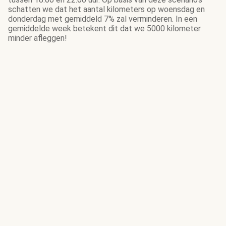
schatten we dat het aantal kilometers op woensdag en
donderdag met gemiddeld 7% zal verminderen. In een
gemiddelde week betekent dit dat we 5000 kilometer
minder afleggen!