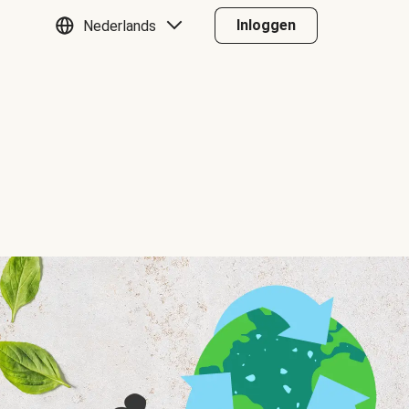
Inloggen
Nederlands