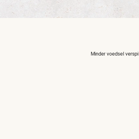
Minder voedsel verspi