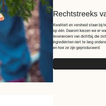
Rechtstreeks v
Kwaliteit en versheid staan bij 
op één. Daarom kiezen we er wa
leveranciers van dichtbij, die z
ingrediënten niet te lang ond
en hoe ze zijn geproduceerd.