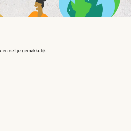
 en eet je gemakkelijk