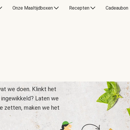
Onze Maaltijdboxen
Recepten
Cadeaubon
at we doen. Klinkt het
 ingewikkeld? Laten we
te zetten, maken we het