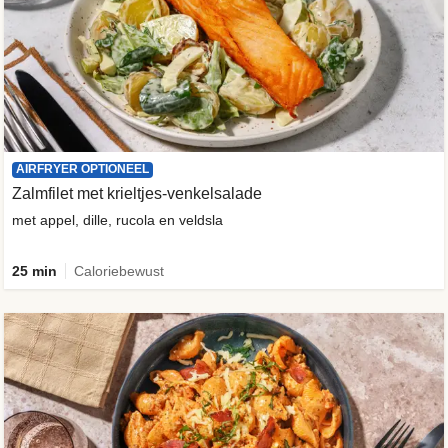
AIRFRYER OPTIONEEL
Zalmfilet met krieltjes-venkelsalade
met appel, dille, rucola en veldsla
25 min
Caloriebewust