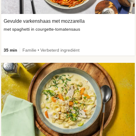
Gevulde varkenshaas met mozzarella
met spaghetti in courgette-tomatensaus
35 min
Familie • Verbeterd ingrediënt