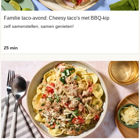
Familie taco-avond: Cheesy taco's met BBQ-kip
zelf samenstellen, samen genieten!
25 min