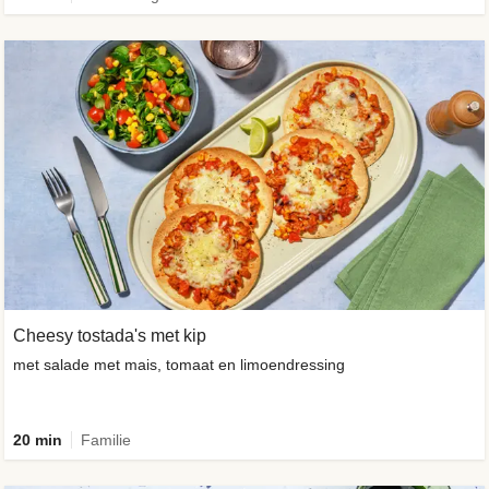
Cheesy tostada's met kip
met salade met mais, tomaat en limoendressing
20 min
Familie