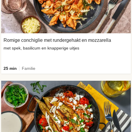
Romige conchiglie met rundergehakt en mozzarella
met spek, basilicum en knapperige uitjes
25 min
Familie