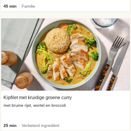
45 min
Familie
Kipfilet met kruidige groene curry
met bruine rijst, wortel en broccoli
25 min
Verbeterd ingrediënt