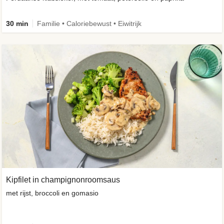
30 min
Familie • Caloriebewust • Eiwitrijk
Kipfilet in champignonroomsaus
met rijst, broccoli en gomasio