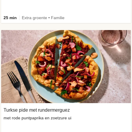
25 min
Extra groente • Familie
Turkse pide met rundermerguez
met rode puntpaprika en zoetzure ui