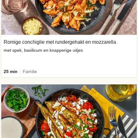
Romige conchiglie met rundergehakt en mozzarella
met spek, basilicum en knapperige uitjes
25 min
Familie