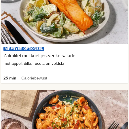
AIRFRYER OPTIONEEL
Zalmfilet met krieltjes-venkelsalade
met appel, dille, rucola en veldsla
25 min
Caloriebewust