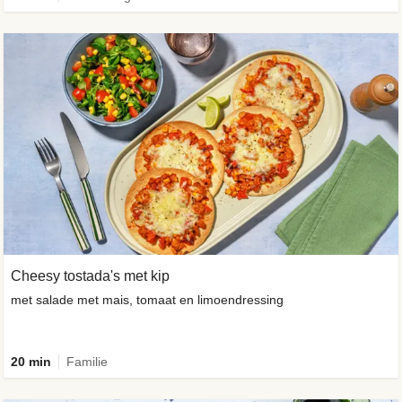
Cheesy tostada's met kip
met salade met mais, tomaat en limoendressing
20 min
Familie