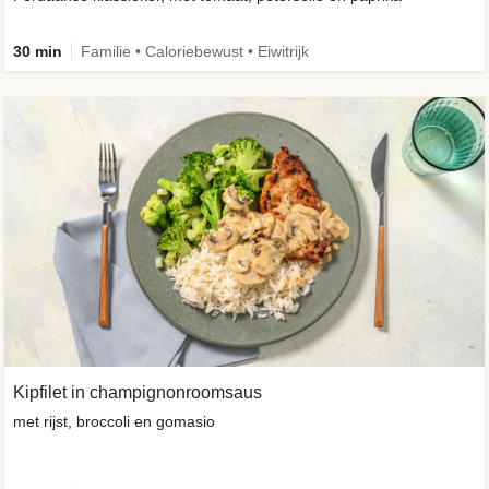
30 min
Familie • Caloriebewust • Eiwitrijk
Kipfilet in champignonroomsaus
met rijst, broccoli en gomasio