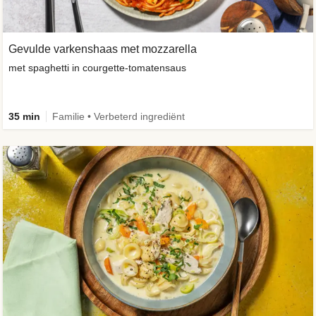
Gevulde varkenshaas met mozzarella
met spaghetti in courgette-tomatensaus
35 min
Familie • Verbeterd ingrediënt