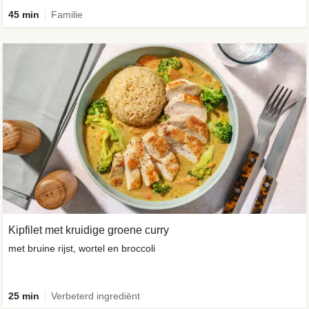
45 min
Familie
Kipfilet met kruidige groene curry
met bruine rijst, wortel en broccoli
25 min
Verbeterd ingrediënt