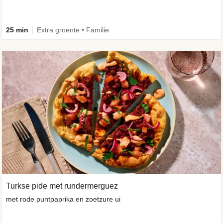
25 min
Extra groente • Familie
Turkse pide met rundermerguez
met rode puntpaprika en zoetzure ui