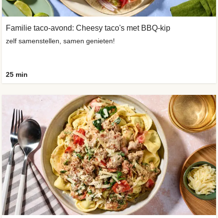
Familie taco-avond: Cheesy taco's met BBQ-kip
zelf samenstellen, samen genieten!
25 min