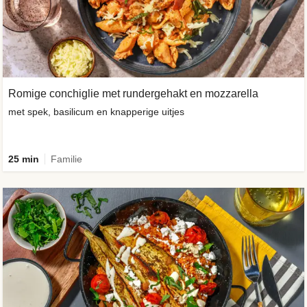
Romige conchiglie met rundergehakt en mozzarella
met spek, basilicum en knapperige uitjes
25 min
Familie