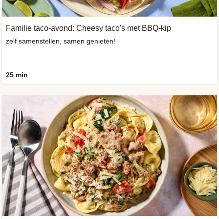
Familie taco-avond: Cheesy taco's met BBQ-kip
zelf samenstellen, samen genieten!
25 min