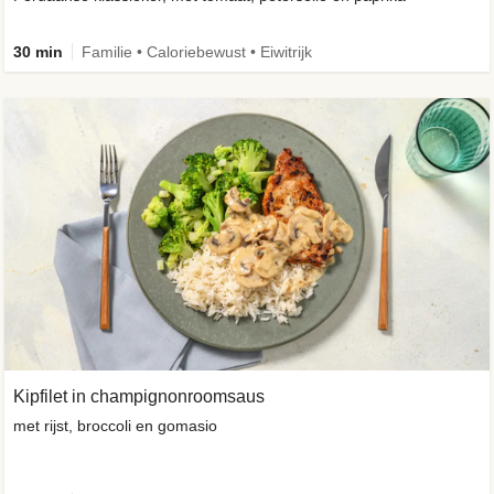
30 min
Familie • Caloriebewust • Eiwitrijk
Kipfilet in champignonroomsaus
met rijst, broccoli en gomasio