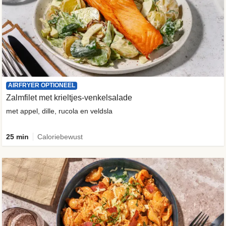
AIRFRYER OPTIONEEL
Zalmfilet met krieltjes-venkelsalade
met appel, dille, rucola en veldsla
25 min
Caloriebewust