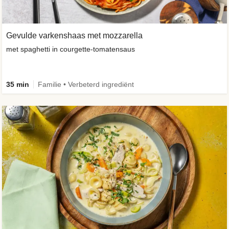
Gevulde varkenshaas met mozzarella
met spaghetti in courgette-tomatensaus
35 min
Familie • Verbeterd ingrediënt