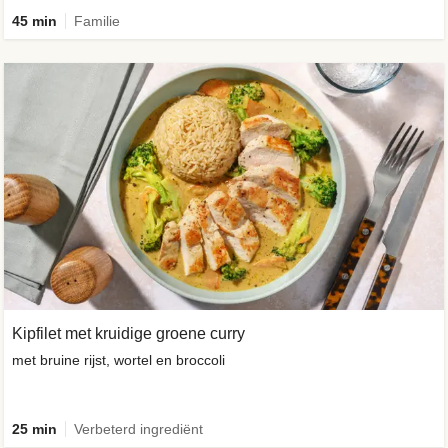
45 min
Familie
Kipfilet met kruidige groene curry
met bruine rijst, wortel en broccoli
25 min
Verbeterd ingrediënt