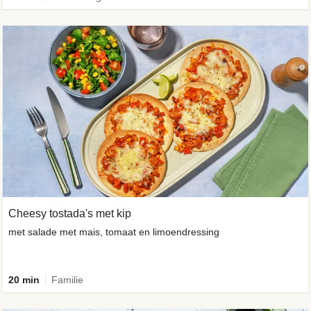
Cheesy tostada's met kip
met salade met mais, tomaat en limoendressing
20 min
Familie