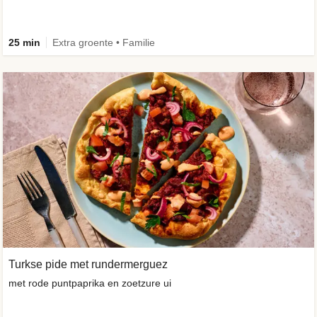
25 min
Extra groente • Familie
Turkse pide met rundermerguez
met rode puntpaprika en zoetzure ui