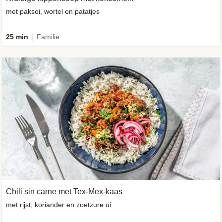
met paksoi, wortel en patatjes
25 min
Familie
Chili sin carne met Tex-Mex-kaas
met rijst, koriander en zoetzure ui