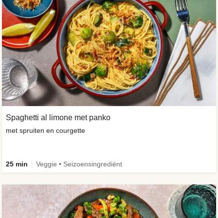
Spaghetti al limone met panko
met spruiten en courgette
25 min
Veggie • Seizoensingrediënt