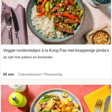
Veggie runderstukjes à la Kung Pao met knapperige pinda's
op rijst met paksoi en koriander
25 min
Caloriebewust • Plantaardig