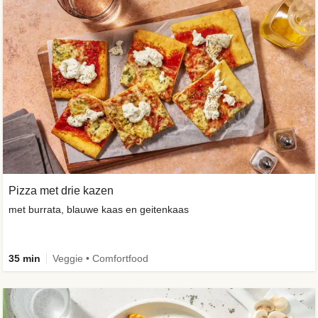
Pizza met drie kazen
met burrata, blauwe kaas en geitenkaas
35 min
Veggie • Comfortfood