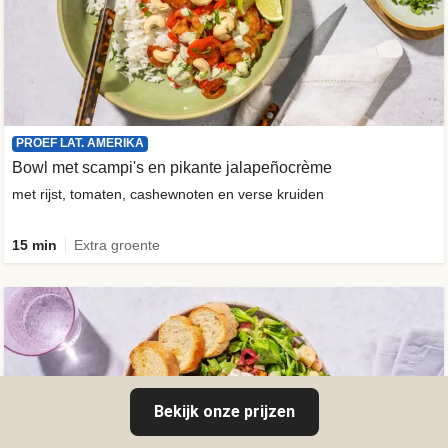
PROEF LAT. AMERIKA
Bowl met scampi's en pikante jalapeñocrème
met rijst, tomaten, cashewnoten en verse kruiden
15 min
Extra groente
Bekijk onze prijzen