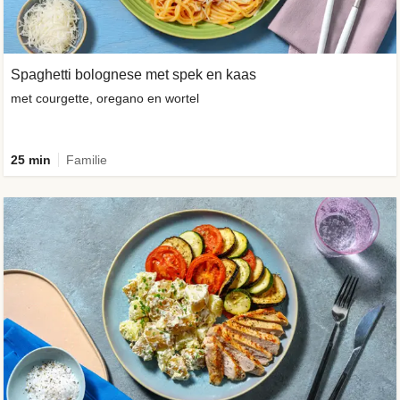
Spaghetti bolognese met spek en kaas
met courgette, oregano en wortel
25 min
Familie