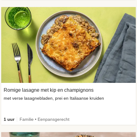
Romige lasagne met kip en champignons
met verse lasagnebladen, prei en Italiaanse kruiden
1 uur
Familie • Eenpansgerecht