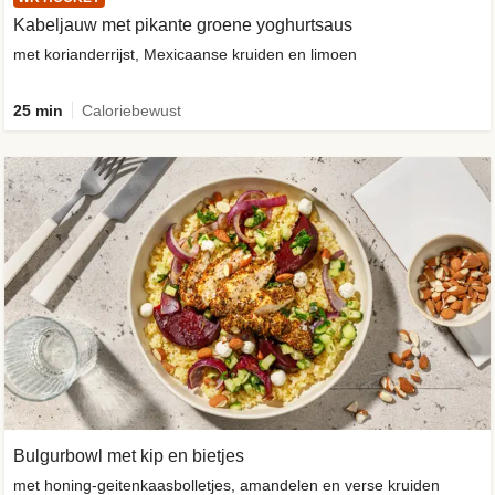
Kabeljauw met pikante groene yoghurtsaus
met korianderrijst, Mexicaanse kruiden en limoen
25 min
Caloriebewust
Bulgurbowl met kip en bietjes
met honing-geitenkaasbolletjes, amandelen en verse kruiden