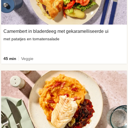
Camembert in bladerdeeg met gekaramelliseerde ui
met patatjes en tomatensalade
45 min
Veggie