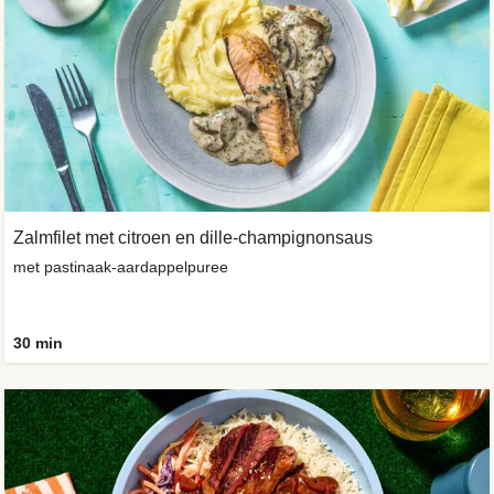
Zalmfilet met citroen en dille-champignonsaus
met pastinaak-aardappelpuree
30 min