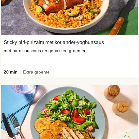
Sticky piri-pirizalm met koriander-yoghurtsaus
met parelcouscous en gebakken groenten
20 min
Extra groente