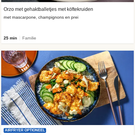
Orzo met gehaktballetjes met köftekruiden
met mascarpone, champignons en prei
25 min
Familie
AIRFRYER OPTIONEEL