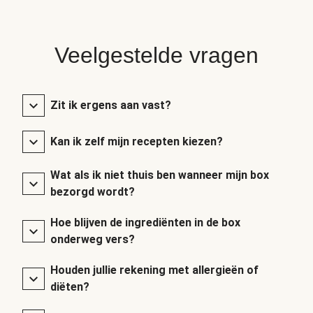
Veelgestelde vragen
Zit ik ergens aan vast?
Kan ik zelf mijn recepten kiezen?
Wat als ik niet thuis ben wanneer mijn box
bezorgd wordt?
Hoe blijven de ingrediënten in de box
onderweg vers?
Houden jullie rekening met allergieën of
diëten?