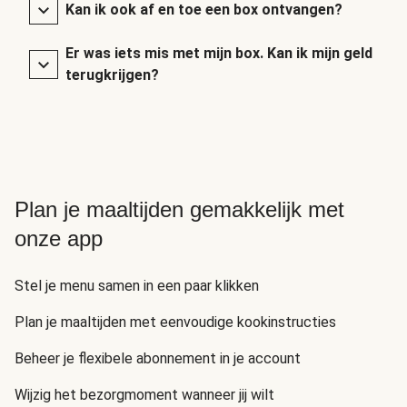
Kan ik ook af en toe een box ontvangen?
Er was iets mis met mijn box. Kan ik mijn geld
terugkrijgen?
Plan je maaltijden gemakkelijk met
onze app
Stel je menu samen in een paar klikken
Plan je maaltijden met eenvoudige kookinstructies
Beheer je flexibele abonnement in je account
Wijzig het bezorgmoment wanneer jij wilt