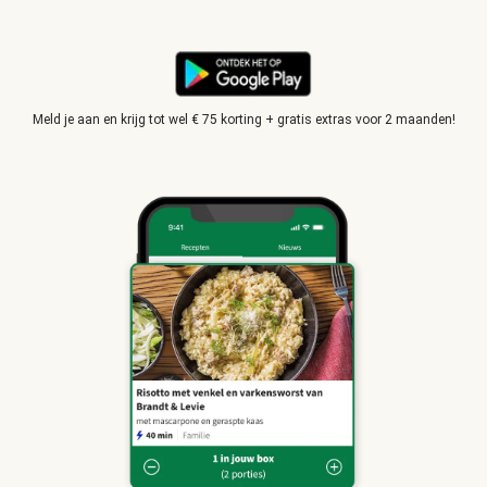
Meld je aan en krijg tot wel € 75 korting + gratis extras voor 2 maanden!